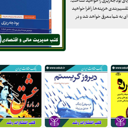
زایای بودجه‌ریزی را خواهید شناخت،
قسیم‌بندی هزینه‌ها را فرا خواهید
ای به شما معرفی خواهد شد و در