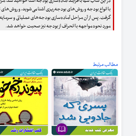
در این کتاب شما با فرآیند آماده‌سازی بودجه آشنا خواهید شد، م
با انواع بودجه و روش‌های بودجه‌ریزی آشنا می‌شوید، و روشهای ت
گرفت. پس از آن مراحل آماده‌سازی بودجه‌های عملیاتی و سرمایه‌
مورد نحوه مواجهه با انحراف از بودجه نیز صحبت خواهد شد.
مطالب مرتبط