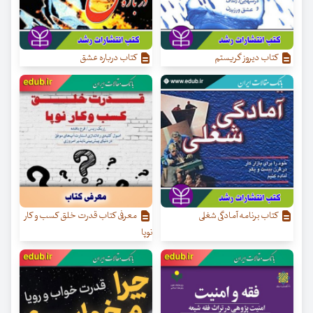
کتاب دیروز گریستم
کتاب درباره عشق
کتاب برنامه آمادگی شغلی
معرفی کتاب قدرت خلق کسب‌ و کار
نوپا