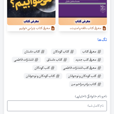
معرفی کتاب «فقه و امنیت»
معرفی کتاب چرا می‌خوابیم
تگ‌ها
معرفی کتاب
کتاب کودکان
کتاب داستان
معرفی کتب جدید
کتاب داستانی
انتشارات فاطمی
معرفی کتب انتشارات فاطمی
کتب کودکان
کتب کودکان و نوجوانان
کتاب کودکان و نوجوانان
کتاب برادر مزاحم من
نام و نام خانوادگی (اختیاری)