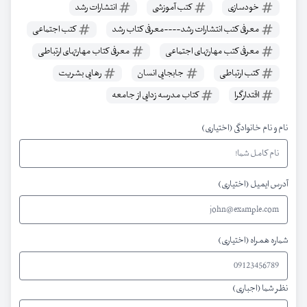
خودسازی
کتب آموزشی
انتشارات رشد
معرفی کتب انتشارات رشد----معرفی کتاب رشد
کتب اجتماعی
معرفی کتب مهارتهای اجتماعی
معرفی کتاب مهارتهای ارتباطی
کتب ارتباطی
جابجایی انسان
رهایی بشریت
اقتدارگرا
کتاب مدرسه زدایی از جامعه
نام و نام خانوادگی (اختیاری)
آدرس ایمیل (اختیاری)
شماره همراه (اختیاری)
نظر شما (اجباری)