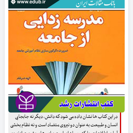
در این کتاب ها نشان داده می شود که دانش، دیگر نه جابجایی
انسان و طبیعت به عنوان دو نیروی متضاد است و نه نظام بخشی