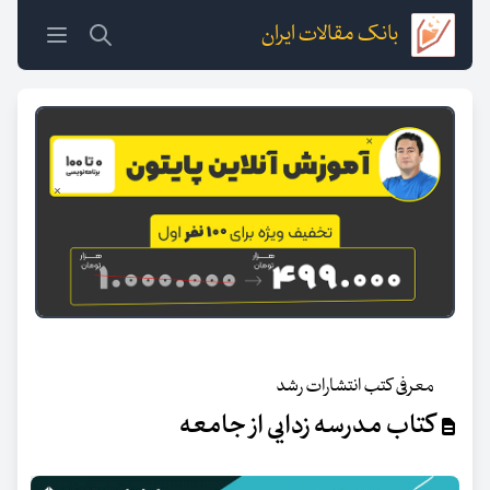
بانک مقالات ایران
معرفی کتب انتشارات رشد
کتاب مدرسه زدایی از جامعه