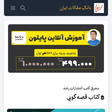
بانک مقالات ایران
معرفی کتب انتشارات رشد
کتاب قصه گویی