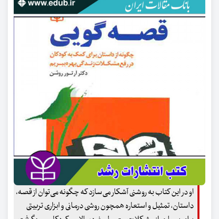
او در این کتاب به روشنی آشکار می‌سازد که چگونه می‌توان از قصه،
داستان، تمثیل و استعاره همچون روشی درمانی و ابزاری تربیتی