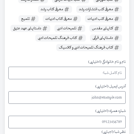
معرفی کتب انتشارات رشد
معرفی کتاب رشد
معرفی کتب ادبیات
معرفی کتاب ادبیات
تلمیح
کتابهای مقدس
تلمیحات ادبی
داستانهای عهد عتیق
داستانهای قرآنی
کتاب فرهنگ تلمیحات ادبی
کتاب فرهنگ تلمیحات ادبی و کلاسیک
نام و نام خانوادگی (اختیاری)
آدرس ایمیل (اختیاری)
شماره همراه (اختیاری)
نظر شما (اجباری)