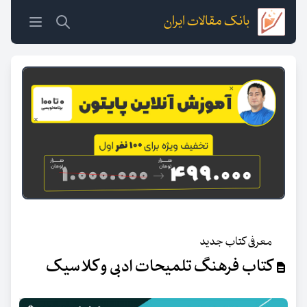
بانک مقالات ایران
معرفی کتاب جدید
کتاب فرهنگ تلمیحات ادبی و کلاسیک