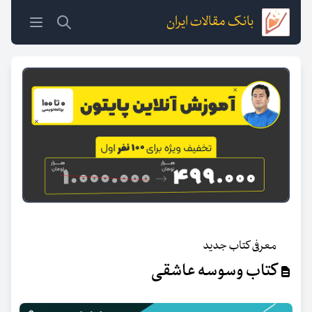
بانک مقالات ایران
معرفی کتاب جدید
کتاب وسوسه عاشقی