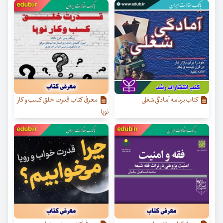
کتاب برنامه آمادگی شغلی
معرفی کتاب قدرت خلق کسب‌ و کار
نوپا