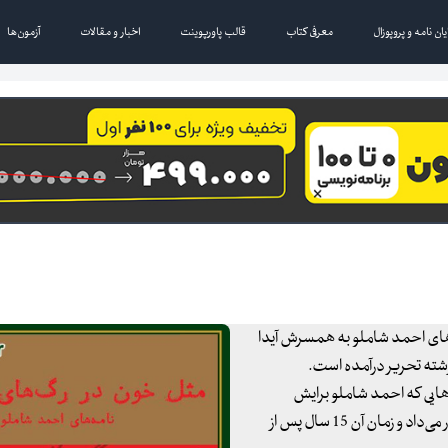
یان نامه و پروپوزال
معرفی کتاب
قالب پاورپوینت
اخبار و مقالات
آزمون‌ها
های احمد شاملو به همسرش آیدا
‌هایی که احمد شاملو برایش
می‌نوشت، می‌شد و آن‌ها را در اختیار علاقه‌مندان احمد شاملو قرار می‌داد و زمان آن 15 سال پس از