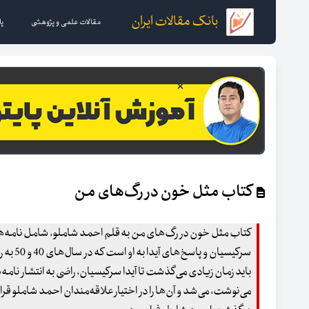
بانک مقالات ایران
مقالات علمی و پژوهشی
پا
کتاب مثل خون در رگ‌های من
کتاب مثل خون در رگ‌های من به قلم احمد شاملو، شامل نامه‌
سرکیسیان و پاسخ‌های آیدا به او است که در سال‌های 40 و 50 به رشته تحریر درآمده است.
باید زمان زیادی می‌گذشت تا آیدا سرکیسیان، راضی به انتشار نامه