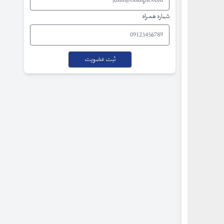
شماره همراه