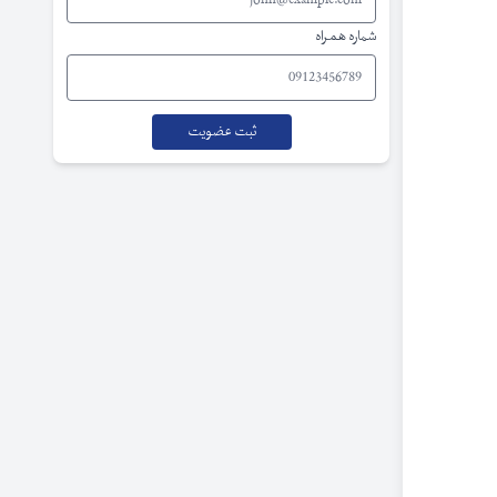
شماره همراه