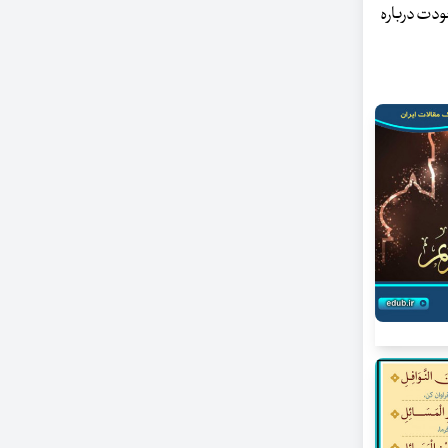
ودت درباره