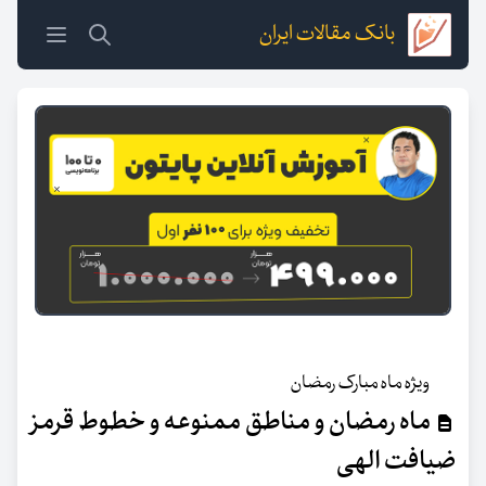
بانک مقالات ایران
ویژه ماه مبارک رمضان
ماه رمضان و مناطق ممنوعه و خطوط قرمز
ضیافت الهی