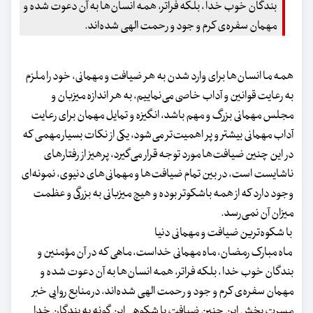
بندگان خوب خدا ، بلکه فراتر، همه انسان‌ها به آن دعوت شده و
مهمان سفره‌ی کرم و جود و رحمت الهی شده‌اند.
همه ما انسان‌ها برای وارد شدن به هر ضیافت و مهمانی، خود را ملزم
به رعایت قوانین و آداب خاصی می‌نماییم، به هر اندازه میزبان و
مجلس مهمانی بزرگ و مهم باشد، انگیزه و تمایل مهمان برای رعایت
آداب مهمانی بیشتر و پر اهمیت‌تر می‌شود، یکی از نکات بسیار مهمی که
در این چنین ضیافت‌ها مورد توجه قرار می‌گیرد، پرهیز از رفتارهای
ناشایست است، در بین تمام ضیافت‌ها و مهمانی‌های دنیوی، نمونه‌ای
وجود دارد که از همه باشکوتر بوده و هیچ میزبانی به بزرگی و عظمت
میزان آن نمی‌رسد.
با شکوه‌ترین ضیافت و مهمانی دنیا
ماه مبارک رمضان، ماه مهمانی خداست، ماهی که در آن مؤمنین و
بندگان خوب خدا ، بلکه فراتر، همه انسان‌ها به آن دعوت شده و
مهمان سفره‌ی کرم و جود و رحمت الهی شده‌اند، در منابع روایی خبر
مسرت بخش این چنین ضیافت با شکوهی این گونه به بندگان خدا