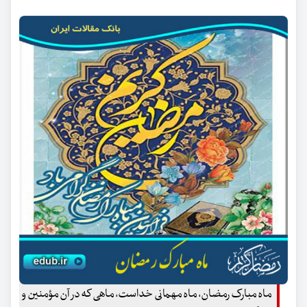
ماه مبارک رمضان، ماه مهمانی خداست، ماهی که در آن مؤمنین و