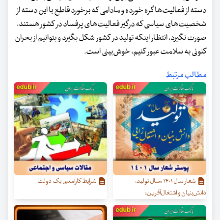
دسته از فعالیت‌ها گره خورده و مادامی که برخورد قاطع با این دسته از
شخصیت‌های سیاسی که درگیر فعالیت‌های پرفساد در کشور هستند،
صورت نگیرد، انتظار اینکه تولید در کشور شکل بگیرد و بتوانیم از بحران
کنونی به سلامت عبور کنیم، خوش‌بینی است.
مطالب مرتبط
شعار سال ۱۴۰۱ «سال تولید،
شرایط کارآمدی یک دولت
دانش‌بنیان و اشتغال‌آفرین»