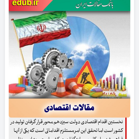
نخستین اقدام اقتصادی دولت سیزدهم محور قرار گرفتن تولید در
کشور است اما تحقق این امر مستلزم اقداماتی است که یکی از آنها