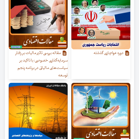
دوره عوام‌بازی گذشته
مقاله بررسی تاثیر مالیات بر رفتار
سرمایه‌گذاری خصوصی: با تاکید بر
سیاست‌های مالیاتی در برنامه پنجم
توسعه