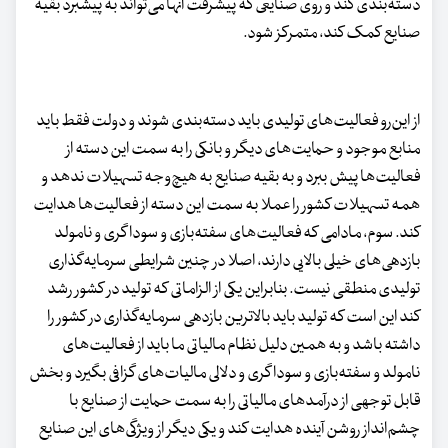
دسته‌بندی کند و روی صنایعی که پیشرفت آنها می‌تواند به پیشبرد بقیه
صنایع کمک کند، متمرکز شود.
از این‌رو فعالیت‌های تولیدی باید دسته‌بندی شوند و دولت فقط باید
منابع موجود و حمایت‌های دیگر و بانکی را به سمت این دسته از
فعالیت‌ها پیش ببرد و به بقیه صنایع به هیچ‌وجه تسهیلات ندهد و
همه تسهیلات کشور را عملا به سمت این دسته از فعالیت‌ها هدایت
کند. سوم، مادامی که فعالیت‌های سفته‌بازی و سوداگری و نامولد
بازدهی‌های خیلی بالایی دارند، اصلا در چنین شرایطی سرمایه‌گذاری
تولیدی منطقی نیست. بنابراین یکی از الزاماتی که تولید در کشور رشد
کند این است که تولید باید بالاترین بازدهی سرمایه‌گذاری در کشور را
داشته باشد و به همین دلیل نظام مالیاتی ما باید از فعالیت‌های
نامولد و سفته‌بازی و سوداگری و دلالی مالیات‌های گزافی بگیرد و بخش
قابل توجهی از درآمدهای مالیاتی را به سمت حمایت از صنایع با
چشم‌انداز روشن آینده هدایت کند و یکی دیگر از ویژگی‌های این صنایع