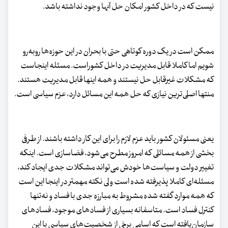
نیست که در داخل کشور امکان حل آنها وجود نداشته باشد.
ممکن است در یک دوره کوتاهی حتی با بحران در این حوزه‌ها روبه‌رو
شویم اما کاملا قابل مدیریت در داخل کشوراست. مسئله اینجاست
که مشکلات غیرقابل حل نیستند و همه اینها قابل مدیریت هستند.
منتها اصلی‌ترین نیازی که حل همه این مسائل دارد، عزم سیاسی است.
یعنی مسئولان کشور باید عزم لازم را برای این کار داشته باشند. از طرفی
بخشی از همه مسائلی که امروز مطرح می‌شود، فضاسازی است. اینکه
تغییر دولت و سیاست‌ها خودش می‌تواند مشکلات جدی ایجاد کند،
مسئله‌ای کاملا پذیرفته شده است ولی نکته مهمتر در اینجا این است
که همه موارد گفته شده مشروط به مبارزه جدی با فساد و نه‌تنها
کنترل فساد است. متاسفانه بسیاری از فسادهای موجود، فسادهای
سازمان‌یافته است که اسامی برخی از شخصیت‌های سیاسی با این