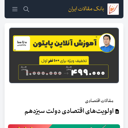
بانک مقالات ایران
مقالات اقتصادی
اولویت‌های اقتصادی دولت سیزدهم