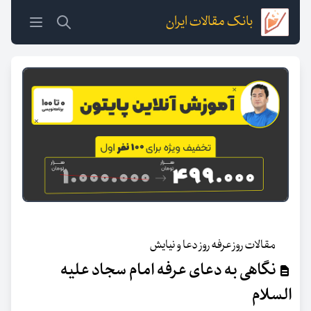
بانک مقالات ایران
مقالات روز عرفه روز دعا و نیایش
نگاهی به دعای عرفه امام سجاد علیه
السلام