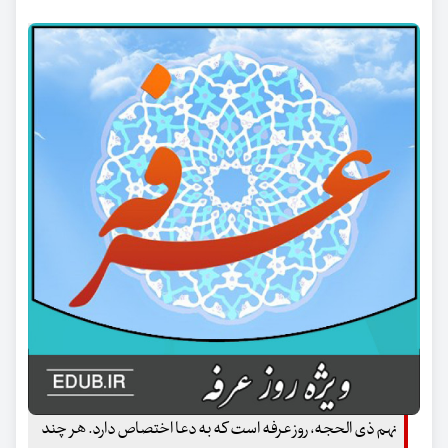
نهم ذی الحجه، روز عرفه است که به دعا اختصاص دارد. هر چند