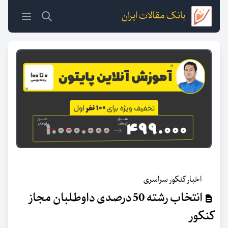
بانک مقالات ایران
اخبار کنکور سراسری
انتخاب رشته 50 درصدی داوطلبان مجاز
کنکور