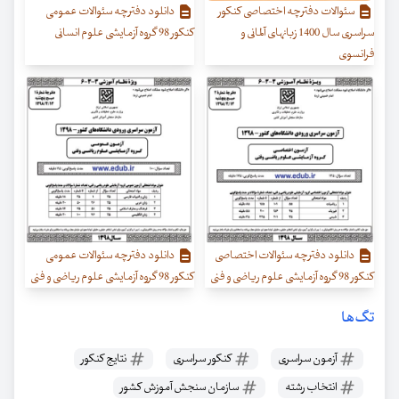
سئوالات دفترچه اختصاصی کنکور
دانلود دفترچه سئوالات عمومی
سراسری سال 1400 زبانهای آلمانی و
کنکور 98 گروه آزمایشی علوم انسانی
فرانسوی
دانلود دفترچه سئوالات اختصاصی
دانلود دفترچه سئوالات عمومی
کنکور 98 گروه آزمایشی علوم ریاضی و فنی
کنکور 98 گروه آزمایشی علوم ریاضی و فنی
تگ‌ها
آزمون سراسری
کنکور سراسری
نتایج کنکور
انتخاب رشته
سازمان سنجش آموزش کشور