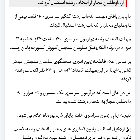
از داوطلبان مجاز، از انتخاب رشته استقبال کردند.
با پایان یافتن مهلت انتخاب رشته کنکور سراسری۱۴۰۰ فقط نیمی از
داوطلبان مجاز، از انتخاب رشته استقبال کردند.
مهلت انتخاب رشته در آزمون سراسری ۱۴۰۰ ساعت ۲۴ پنجشنبه ۲۱
مرداد در درگاه الکترونیکی سازمان سنجش آموزش کشور به پایان رسید.
بر اساس اعلام فاطمه زرین آمیزی، سخنگوی سازمان سنجش آموزش
کشور به ایرنا، در این مهلت، تعداد ۵۲۳ هزار و ۶۷۱ نفر انتخاب رشته
کردند.
این در حالی است که در آزمون سراسری یک میلیون و ۸۲ هزار و ۹۰۰
داوطلب مجاز به انتخاب رشته شده بودند.
نتیجه نهایی آزمون سراسری هفته پایانی شهریور ماه اعلام می شود.
یکی از دلایل استقبال پایین کنکوری های مجاز از انتخاب رشته، کسب
نکردن رتبه مورد نیاز برای تحصیل در رشته مورد علاقه داوطلبان