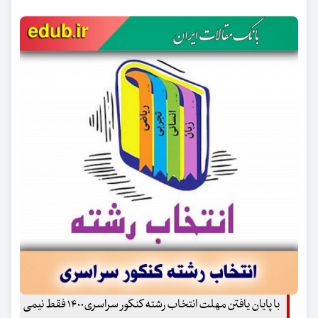
با پایان یافتن مهلت انتخاب رشته کنکور سراسری۱۴۰۰ فقط نیمی