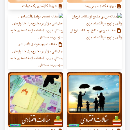
تورم به کدام سو می‌رود؟
شرایط کارآمدی یک دولت
مقاله بررسی منابع نوسانات نرخ ارز
واقعی و تورم در اقتصاد ایران
مقاله تعیین عوامل اقتصادی ـ
اجتماعی مؤثر بر مخارج برق خانوارهای
روستایی ایران با استفاده از نقشه‌های خود
سازمان‌ده دسته‌ای