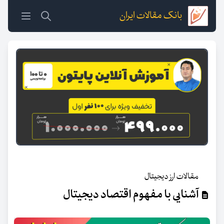
بانک مقالات ایران
مقالات ارز دیجیتال
آشنایی با مفهوم اقتصاد دیجیتال