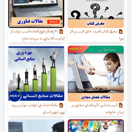
معرفی کتاب قدرت خلق کسب‌ و کار
۴۱ راهکار فوق‌العاده کسب درآمد از
نوپا
اینترنت که نیازی به سرمایه ندارد
آسیب‌شناسی تاثیر فضای مجازی بر
مقاله شناسایی عوامل موثر بر بهره
بنیان خانواده
وری نیروی انسانی