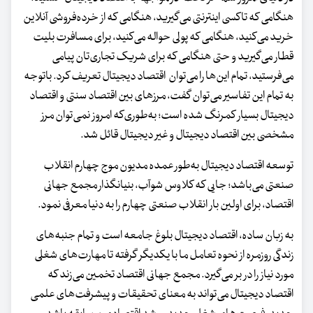
هنگامی که تاکسی اینترنتی می‌گیرید، هنگامی که از خرده‌فروشی آنلاین
خرید می‌کنید، هنگامی که پولی حواله می‌کنید، برای مسافرت بلیت
قطار می‌گیرید و حتی هنگامی که برای شریک تجاری‌تان پیامی
می‌فرستید، تمام این‌ها را می‌توان اقتصاد دیجیتال تعریف کرد. باتوجه
به تمام این تفاسیر می‌توان گفت، مرزهای بین اقتصاد سنتی و اقتصاد
دیجیتال بسیار کمرنگ شده است؛ به‌طوری‌که امروز نمی‌توان مرز
مشخصی بین اقتصاد دیجیتال و غیر دیجیتال قائل شد.
توسعه اقتصاد دیجیتال به‌طور عمده مدیون موج چهارم انقلاب
صنعتی می‌باشد؛ جایی که کلاوس شوآب، بنیانگذار مجمع جهانی
اقتصاد، برای اولین بار انقلاب صنعتی چهارم را به دنیا معرفی نمود.
به زبان ساده، اقتصاد دیجیتال بلوغ جامعه است و تمام جنبه‌های
زندگی روزمره از نحوه تعامل ما با یکدیگر گرفته تا مهارت‌های شغلی
مورد نیاز را در بر می‌گیرد. مجمع جهانی اقتصاد تخمین می‌زند که
اقتصاد دیجیتال می‌تواند به معنای تحقیقات و پیشرفت‌های علمی