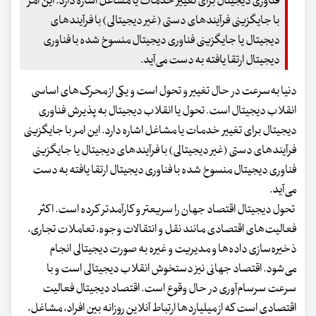
فناوری دیجیتال برای تغییر خدمات یا مشاغل اشاره دارد. این امر
با جایگزینی فرآیندهای دستی (غیر دیجیتالی) با فرآیندهای
دیجیتال یا جایگزینی فناوری دیجیتال منسوخ شده با فناوری
دیجیتال ارتقا یافته به دست می‌آید.
دنیا به‌سرعت در حال تغییر و تحول است و یکی از محرک‌های اساسی
انقلاب دیجیتال است. تحول یا انقلاب دیجیتال به پذیرش فناوری
دیجیتال برای تغییر خدمات یا مشاغل اشاره دارد. این امر با جایگزینی
فرآیندهای دستی (غیر دیجیتالی) با فرآیندهای دیجیتال یا جایگزینی
فناوری دیجیتال منسوخ شده با فناوری دیجیتال ارتقا یافته به دست
می‌آید.
تحول دیجیتال اقتصاد جهان را سریعتر و کارآمدتر کرده است. اکثر
فعالیت‌های اقتصادی مانند نقل و انتقالات وجوه، تعاملات تجاری،
ذخیره‌سازی داده‌ها و مدیریت و غیره به صورت دیجیتالی انجام
می‌شود. اقتصاد جهانی نیز دستخوش انقلاب دیجیتالی است و با
سرعت سرسام‌آوری در حال وقوع است. اقتصاد دیجیتال فعالیت
اقتصادی است که از میلیاردها ارتباط آنلاین روزانه بین افراد، مشاغل،