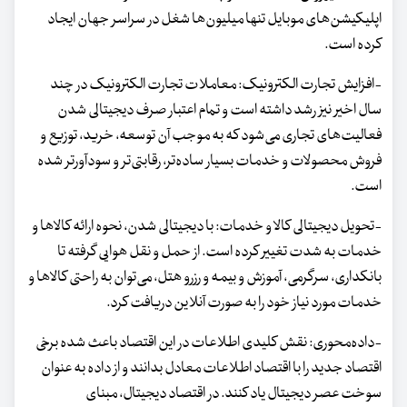
اپلیکیشن‌های موبایل تنها میلیون‌ها شغل در سراسر جهان ایجاد
کرده است.
-افزایش تجارت الکترونیک: معاملات تجارت الکترونیک در چند
سال اخیر نیز رشد داشته است و تمام اعتبار صرف دیجیتالی شدن
فعالیت‌های تجاری می‌شود که به موجب آن توسعه، خرید، توزیع و
فروش محصولات و خدمات بسیار ساده‌تر، رقابتی‌تر و سودآورتر شده
است.
-تحویل دیجیتالی کالا و خدمات: با دیجیتالی شدن، نحوه ارائه کالاها و
خدمات به شدت تغییر کرده است. از حمل و نقل هوایی گرفته تا
بانکداری، سرگرمی، آموزش و بیمه و رزرو هتل، می‌توان به راحتی کالاها و
خدمات مورد نیاز خود را به صورت آنلاین دریافت کرد.
-داده‌‌محوری: نقش کلیدی اطلاعات در این اقتصاد باعث شده برخی
اقتصاد جدید را با اقتصاد اطلاعات معادل بدانند و از داده به عنوان
سوخت عصر دیجیتال یاد کنند. در اقتصاد دیجیتال، مبنای