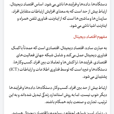
دستگاه‌ها، داده‌ها و فرآیندها ناشی می‌شود. اساس اقتصاد دیجیتال،
ارتباط بیش از حد است که به معنای افزایش ارتباطات متقابل افراد،
سازمان‌ها و ماشین‌ها است که از اینترنت، فناوری تلفن همراه و
اینترنت اشیا ناشی می‌شود.
مفهوم اقتصاد دیجیتال
به عبارت ساده، اقتصاد دیجیتال، اقتصادی است که عمدتاً با کمک
فناوری دیجیتال عمل می‌کند و شامل شبکه جهانی فعالیت‌های
اقتصادی، فرآیندها، تراکنش‌ها و تعاملات بین افراد، کسب‌وکارها،
دستگاه‌ها و غیره است که توسط فناوری اطلاعات و ارتباطات (ICT)
پشتیبانی می‌شود.
ارتباط بیش از حد بین افراد، کسب‌وکار، دستگاه‌ها، داده‌ها و فرآیندها
دیگر خوب نیست، اما به روش استاندارد زندگی تبدیل شده‌اند و به این
ترتیب، تجارت و صنعت باید همگام باشند.
در دنیای امروز شما هر لحظه در مواجهه با اقتصاد دیجیتال هستید.