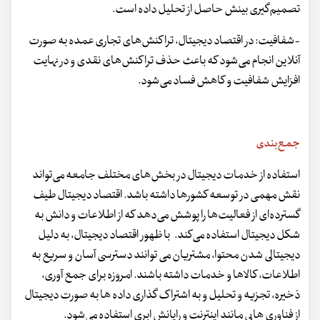
تصمیم‌گیری بینش حاصل از تحلیل داده است.
-شفافیت: در اقتصاد دیجیتال، تراکنش‌های تجاری عمده به صورت
آنلاین انجام می‌شود که باعث حذف تراکنش‌های نقدی و در نهایت
افزایش شفافیت و کاهش فساد می‌شود.
جمع‌بندی
استفاده از خدمات دیجیتال در بخش‌های مختلف جامعه می‌تواند
نقش مهمی در توسعه کشورها داشته باشد. اقتصاد دیجیتال طیف
گسترده‌ای از فعالیت‌ها را پوشش می‌دهد که از اطلاعات و دانش به
شکل دیجیتال استفاده می‌کند. با ظهور اقتصاد دیجیتال، به دلیل
دیجیتالی شدن محتوا، مشتریان می توانند دسترسی آسان و سریع به
اطلاعات، کالاها و خدمات داشته باشند. امروزه برای جمع آوری،
ذخیره، تجزیه و تحلیل و به اشتراک گذاری داده ها به صورت دیجیتال
از فناوری هایی مانند اینترنت و رایانش ابری استفاده می‌شود.