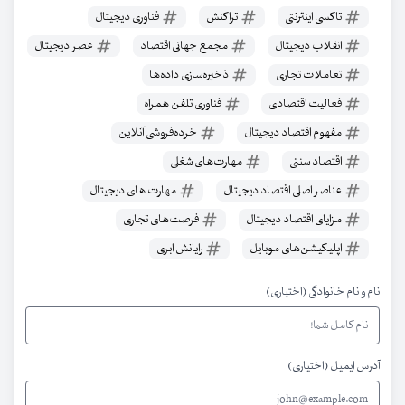
تاکسی اینترنتی
تراکنش
فناوری دیجیتال
انقلاب دیجیتال
مجمع جهانی اقتصاد
عصر دیجیتال
تعاملات تجاری
ذخیره‌سازی داده‌ها
فعالیت اقتصادی
فناوری تلفن همراه
مفهوم اقتصاد دیجیتال
خرده‌فروشی آنلاین
اقتصاد سنتی
مهارت‌های شغلی
عناصر اصلی اقتصاد دیجیتال
مهارت های دیجیتال
مزایای اقتصاد دیجیتال
فرصت‌های تجاری
اپلیکیشن‌های موبایل
رایانش ابری
نام و نام خانوادگی (اختیاری)
آدرس ایمیل (اختیاری)