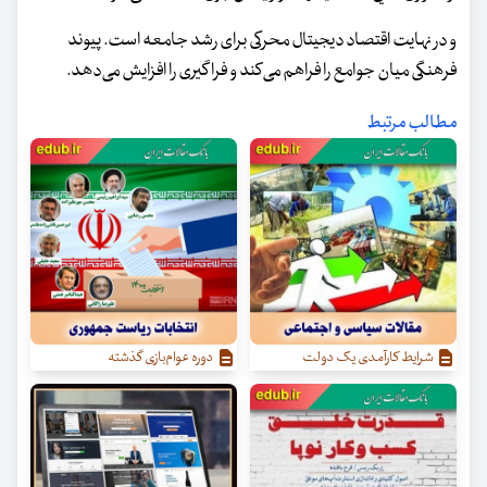
و در نهایت اقتصاد دیجیتال محرکی برای رشد جامعه است. پیوند
فرهنگی میان جوامع را فراهم می‌کند و فراگیری را افزایش می‌دهد.
مطالب مرتبط
شرایط کارآمدی یک دولت
دوره عوام‌بازی گذشته