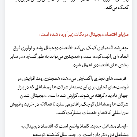
کمک می‌کند.
مزایای اقتصاد دیجیتال در نکات زیر آورده شده است:
-به رشد اقتصادی کمک می‌کند: اقتصاد دیجیتال رشد و نوآوری فوق
العاده‌ای را ثبت کرده است و همچنین می‌تواند به طور گسترده در سایر
بخش های اقتصادی اعمال شود.
-فرصت‌های تجاری را گسترش می‌دهد: همچنین روند افزایشی در
فرصت‌های تجاری برای آن دسته از شرکت‌ها و مشاغلی که در بازار
جهانی نادیده گرفته می‌شوند، گزارش شده است. دیجیتالی شدن
شرکت‌ها و مشاغل کوچک را قادر می‌سازد تا فعالانه در خرید و فروش
بین المللی کالاها و خدمات مشارکت کنند.
-ایجاد مشاغل جدید: کاملا واضح است که اقتصاد دیجیتال به
مشاغل نیز رونق داده است. در چند سال گذشته، توسعه