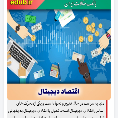
دنیا به‌سرعت در حال تغییر و تحول است و یکی از محرک‌های
اساسی انقلاب دیجیتال است. تحول یا انقلاب دیجیتال به پذیرش