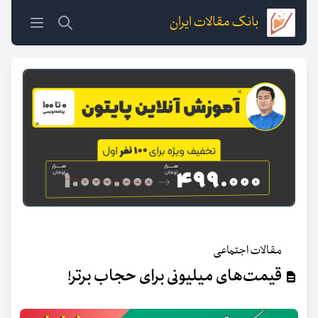
بانک مقالات ایران
مقالات اجتماعی
قیمت‌های میلیونی برای حجاب برتر!