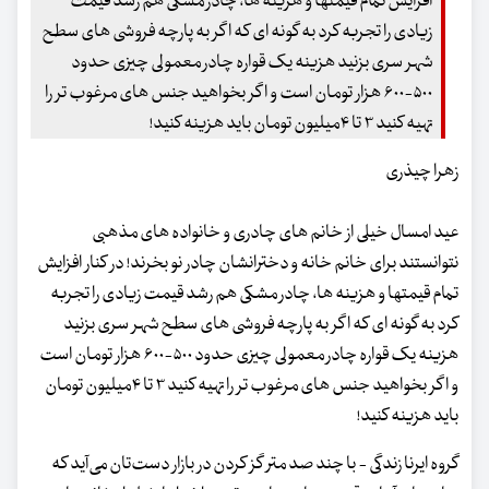
افزایش تمام قیمتها و هزینه ها، چادر مشکی هم رشد قیمت
زیادی را تجربه کرد به گونه ای که اگر به پارچه فروشی های سطح
شهر سری بزنید هزینه یک قواره چادر معمولی چیزی حدود
۵۰۰-۶۰۰ هزار تومان است و اگر بخواهید جنس های مرغوب تر را
تهیه کنید ۳ تا ۴میلیون تومان باید هزینه کنید!
زهرا چیذری
عید امسال خیلی از خانم های چادری و خانواده های مذهبی
نتوانستند برای خانم خانه و دخترانشان چادر نو بخرند! در کنار افزایش
تمام قیمتها و هزینه ها، چادر مشکی هم رشد قیمت زیادی را تجربه
کرد به گونه ای که اگر به پارچه فروشی های سطح شهر سری بزنید
هزینه یک قواره چادر معمولی چیزی حدود ۵۰۰-۶۰۰ هزار تومان است
و اگر بخواهید جنس های مرغوب تر را تهیه کنید ۳ تا ۴میلیون تومان
باید هزینه کنید!
گروه ایرنا زندگی - با چند صد متر گز کردن در بازار دست‌تان می‌آید که