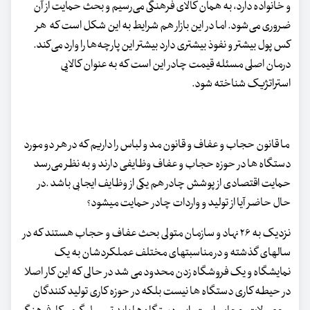
و خانواده دارد، به همان کالای فرهنگی می‌رسیم و بحث حمایت از آن
ضروری می‌شود. اما در این بازار هم شرایط به این شکل است که هر
کس پول بیشتر و نفوذ بیشتری دارد بیشتر این پارچه‌ها را وارد می‌کند.
درمان اصلی مسئله قیمت چادر این است که به عنوان کالایی
استراتژیک شناخته شود.
ما قانون حجاب و عفاف و قانون مد و لباس را داریم که در هر دو مورد
دستگاه ها در حوزه حجاب و عفاف وظایفی دارند و به نظر می‌رسد
حمایت اقتصادی از پوشش چادر هم یکی از وظایف ایجابی باشد .در
حال حاضر آیا از تولید و واردات چادر حمایت میشود؟
نزدیک به ۲۶ نهاد و سازمان متولی بحث عفاف و حجاب هستند که در
سالهای گذشته و در مناسبتهای مختلف عملکردشان به یک
نمایشگاه و یک فروشگاه زدن محدود می شد در حالی که این کار اصلا
در حیطه کاری دستگاه ها نیست بلکه در حوزه کاری تولید کنندگان