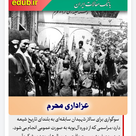
سوگواری برای سالار شهیدان سابقه‌ای به بلندای تاریخ شیعه
دارد؛ مراسمی که از دوره‌ آل‌بویه به صورت عمومی انجام می‌شود،