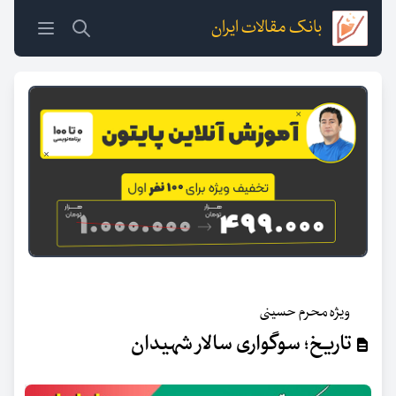
بانک مقالات ایران
ویژه محرم حسینی
تاریخ؛ سوگواری سالار شهیدان