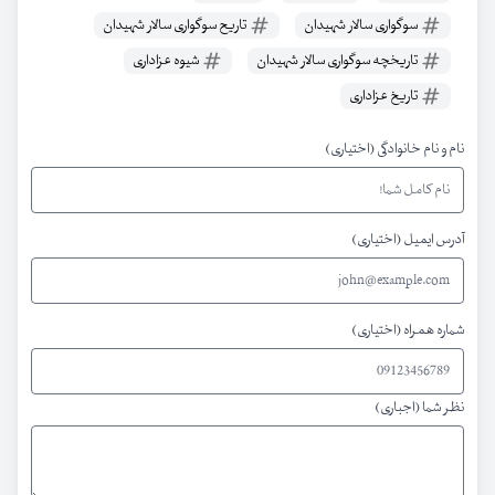
سوگواری سالار شهیدان
تاریح سوگواری سالار شهیدان
تاریخچه سوگواری سالار شهیدان
شیوه عزاداری
تاریخ عزاداری
نام و نام خانوادگی (اختیاری)
آدرس ایمیل (اختیاری)
شماره همراه (اختیاری)
نظر شما (اجباری)