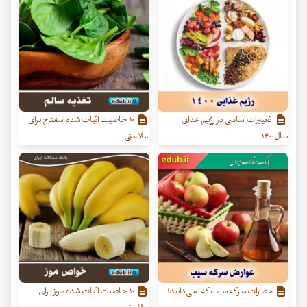
تغییرات اساسی در رژیم غذایی
۱۰ خاصیت اثبات شده اسفناج برای
سال۱۴۰۰
سلامتی
مضرات سرکه سیب که نمی‌دانید!
۱۰ خاصیت اثبات شده موز برای