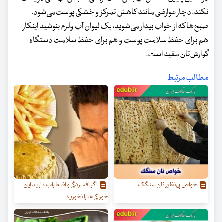
نکند، دچار عوارضی مانند کاهش تمرکز و خشکی پوست می‌شود.
صبح‌ها که از خواب بیدار می‌شوید، یک لیوان آب ولرم بنوشید اینکار
هم برای حفظ سلامت پوست و هم برای حفظ سلامت دستگاه
گوارش‌تان مفید است.
مطالب مرتبط
خواص بی‌نظیر نان سنگک
اگر افسردگی و اضطراب دارید این
خوراکی‌ها را نخورید