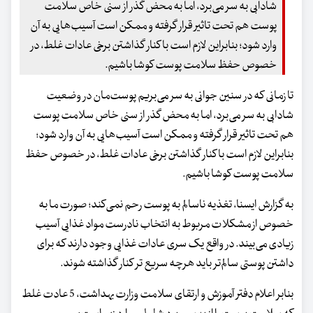
شادابی به سر می‌برد، اما به محض گذر از سنی خاص سلامت
پوست هم تحت تاثیر قرار گرفته و ممکن است آسیب‌هایی به آن
وارد شود؛ بنابراین لازم است با کنار گذاشتن برخی عادات غلط، در
خصوص حفظ سلامت پوست کوشا باشیم.
تا زمانی که در سنین جوانی به سر می‌بریم پوست‌مان در وضعیت
شادابی به سر می‌برد، اما به محض گذر از سنی خاص سلامت پوست
هم تحت تاثیر قرار گرفته و ممکن است آسیب‌هایی به آن وارد شود؛
بنابراین لازم است با کنار گذاشتن برخی عادات غلط، در خصوص حفظ
سلامت پوست کوشا باشیم.
به گزارش ایسنا، تغذیه ناسالم به پوست رحم نمی‌کند؛ صورت ما به
خصوص از مشکلات مربوط به انتخاب نادرست مواد غذایی آسیب
زیادی می‌بیند. در واقع یک سری عادات غذایی وجود دارند که برای
داشتن پوستی سالم‌تر باید هرچه سریع تر کنار گذاشته شوند.
بنابر اعلام دفتر آموزش و ارتقای سلامت وزارت بهداشت، 5 عادت غلط