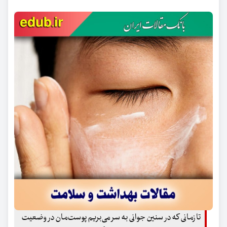
تا زمانی که در سنین جوانی به سر می‌بریم پوست‌مان در وضعیت