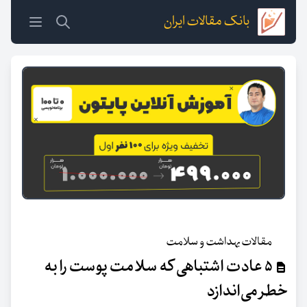
بانک مقالات ایران
مقالات بهداشت و سلامت
۵ عادت اشتباهی که سلامت پوست را به
خطر می‌اندازد