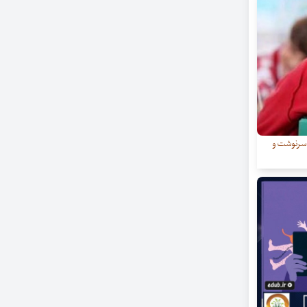
ر سرنوشت و