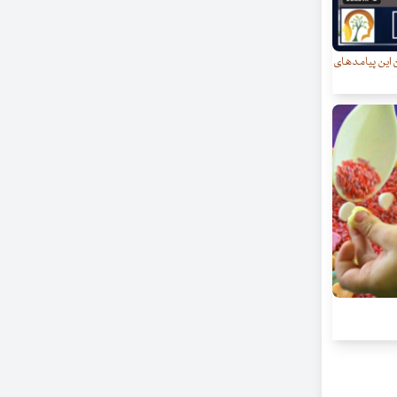
این پیامدهای