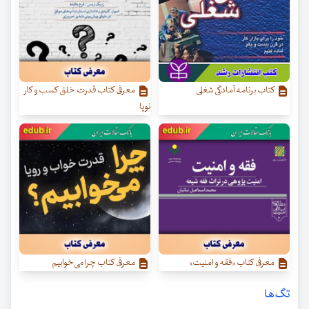
کتاب برنامه آمادگی شغلی
معرفی کتاب قدرت خلق کسب‌ و کار
نوپا
معرفی کتاب «فقه و امنیت»
معرفی کتاب چرا می‌خوابیم
تگ‌ها