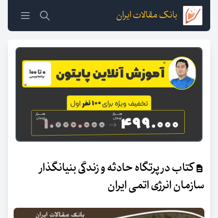
بانک مقالات ایران
کتاب در پرتگاه حادثه و زندگی بنیانگذار
سازمان انرژی اتمی ایران