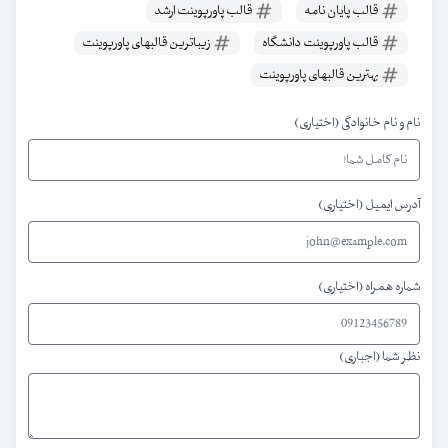
قالب پایان نامه
قالب پاورپوینت ارشد
قالب پاورپوینت دانشگاه
زیباترین قالبهای پاورپوینت
بهترین قالبهای پاورپوینت
نام و نام خانوادگی (اختیاری)
آدرس ایمیل (اختیاری)
شماره همراه (اختیاری)
نظر شما (اجباری)