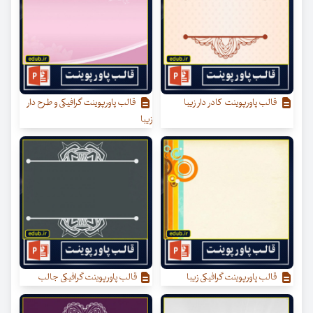
قالب پاورپوینت کادر دار زیبا
قالب پاورپوینت گرافیکی و طرح دار
زیبا
قالب پاورپوینت گرافیکی زیبا
قالب پاورپوینت گرافیکی جالب