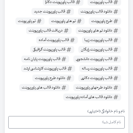
قالب پاورپوینت
قالب پاورپوینت دکترا
دانلود قالب پاورپوینت
قالب پاورپوینت جدید
طرح پاورپوینت
تم های پاورپوینت
تم پاور پوینت
دانلود تم های پاورپوینت
دریافت قالب پاورپوینت
قالب پاورپوینت زیبا
قالب پاورپوینت آماده
قالب پاورپوینت رایگان
قالب پاورپوینت گرافیکی
قالب پاورپوینت دانشجویی
قالب پاورپوینت پایان نامه
قالب پاورپوینت رساله
قالب پاورپوینت کارشناسی ارشد
قالب پاورپوینت دکتری
دانلود طرح پاورپوینت
دانلود طرحهای پاورپوینت
دانلود قالب های پاورپوینت
دانلود قالب های آماده پاورپوینت
نام و نام خانوادگی (اختیاری)