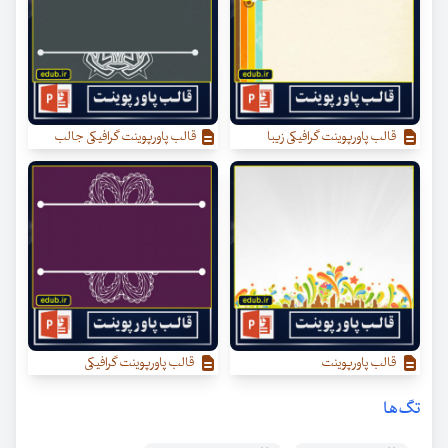
قالب پاورپوینت گرافیکی زیبا
قالب پاورپوینت گرافیکی جالب
قالب پاورپوینت
قالب پاورپوینت گرافیکی
تگ‌ها