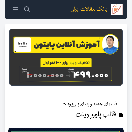
بانک مقالات ایران
قالبهای جدید و زیبای پاورپوینت
قالب پاورپوینت