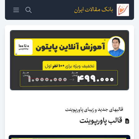
بانک مقالات ایران
قالبهای جدید و زیبای پاورپوینت
قالب پاورپوینت