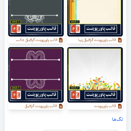
قالب پاورپوینت گرافیکی زیبا
قالب پاورپوینت گرافیکی جالب
قالب پاورپوینت
قالب پاورپوینت گرافیکی
تگ‌ها