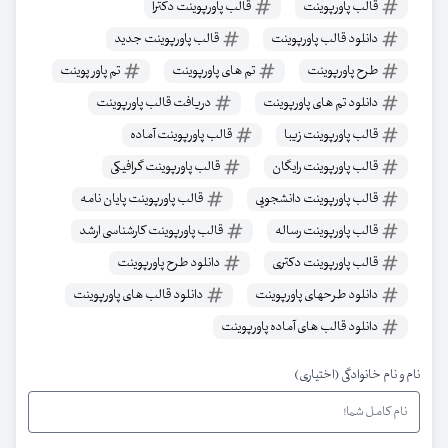
قالب پاورپوینت
قالب پاورپوینت دکترا
دانلود قالب پاورپوینت
قالب پاورپوینت جدید
طرح پاورپوینت
تم های پاورپوینت
تم پاور پوینت
دانلود تم های پاورپوینت
دریافت قالب پاورپوینت
قالب پاورپوینت زیبا
قالب پاورپوینت آماده
قالب پاورپوینت رایگان
قالب پاورپوینت گرافیکی
قالب پاورپوینت دانشجویی
قالب پاورپوینت پایان نامه
قالب پاورپوینت رساله
قالب پاورپوینت کارشناسی ارشد
قالب پاورپوینت دکتری
دانلود طرح پاورپوینت
دانلود طرحهای پاورپوینت
دانلود قالب های پاورپوینت
دانلود قالب های آماده پاورپوینت
نام و نام خانوادگی (اختیاری)