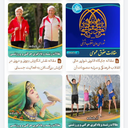
مقاله جایگاه قانونی شواری عالی
مقاله نقش انگیزش بیرونی و درونی در
انقلاب فرهنگی و مرتبه مصوبات آن
گرایش بزرگسالان به فعالیت جسمانی