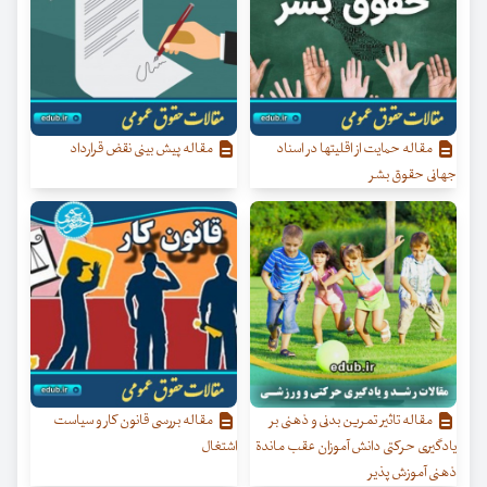
مقاله حمایت از اقلیتها در اسناد
مقاله پیش‌ بینی نقض قرارداد
جهانی حقوق بشر
مقاله تاثیر تمرین بدنی و ذهنی بر
مقاله بررسی قانون کار و سیاست
یادگیری حرکتی دانش آموزان عقب ماندة
اشتغال
ذهنی آموزش پذیر