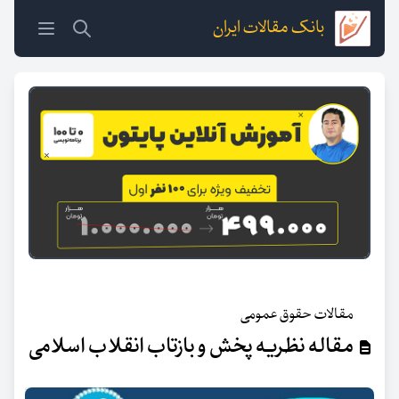
بانک مقالات ایران
مقالات حقوق عمومی
مقاله نظریه پخش و بازتاب انقلاب اسلامی