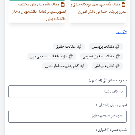
مقاله تأثیر بازی های کودکانة سنتی و
مقاله تاثیر مدل های مختلف
مدرن بر رشد اجتماعی دانش آموزان
تصویرسازی بر تعادل دانشجویان دختر
دانشگاه تهران
تگ‌ها
مقالات پژوهشی
مقالات حقوقی
مقالات حقوق عمومی
بازتاب انقلاب اسلامی ایران
نظریهء پخش
کشورهای مسلمان‌نشین
نام و نام خانوادگی (اختیاری)
آدرس ایمیل (اختیاری)
شماره همراه (اختیاری)