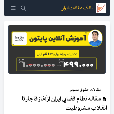
بانک مقالات ایران
مقالات حقوق عمومی
مقاله نظام قضایی ایران از آغاز قاجار تا
انقلاب مشروطیت