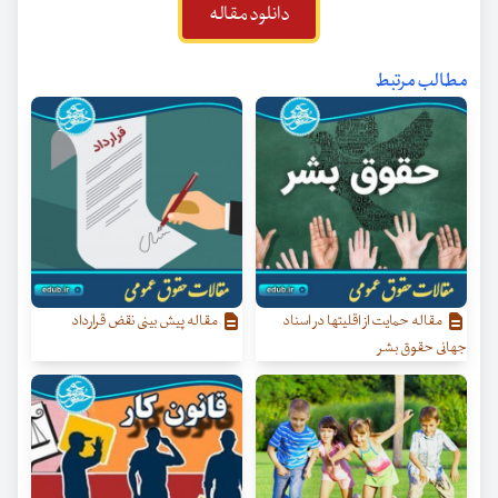
دانلود مقاله
مطالب مرتبط
مقاله حمایت از اقلیتها در اسناد
مقاله پیش‌ بینی نقض قرارداد
جهانی حقوق بشر