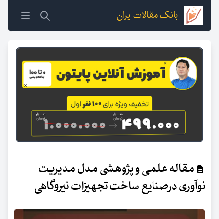
بانک مقالات ایران
مقاله علمی و پژوهشی مدل مدیریت
نوآوری درصنایع ساخت تجهیزات نیروگاهی