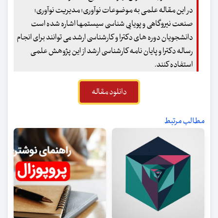
در این مقاله علمی به موضوعات نوآوری؛ مدیریت نوآوری؛
صنعت نیروگاهی و پویایی شناسی سیستمها اشاره شده است
دانشجویان دوره های دکترا و کارشناسی ارشد می توانند برای انجام
رساله دکترا و پایان نامه کارشناسی ارشد از این پژوهش علمی
استفاده کنند.
دانلود مقاله
مطالب مرتبط