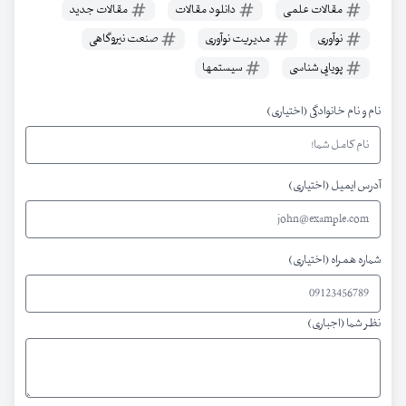
مقالات علمی
دانلود مقالات
مقالات جدید
نوآوری
مدیریت نوآوری
صنعت نیروگاهی
پویایی شناسی
سیستمها
نام و نام خانوادگی (اختیاری)
آدرس ایمیل (اختیاری)
شماره همراه (اختیاری)
نظر شما (اجباری)