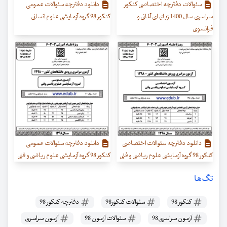
سئوالات دفترچه اختصاصی کنکور
دانلود دفترچه سئوالات عمومی
سراسری سال 1400 زبانهای آلمانی و
کنکور 98 گروه آزمایشی علوم انسانی
فرانسوی
دانلود دفترچه سئوالات اختصاصی
دانلود دفترچه سئوالات عمومی
کنکور 98 گروه آزمایشی علوم ریاضی و فنی
کنکور 98 گروه آزمایشی علوم ریاضی و فنی
تگ‌ها
کنکور 98
سئوالات کنکور98
دفترچه کنکور 98
آزمون سراسری98
سئوالات آزمون 98
آزمون سراسری