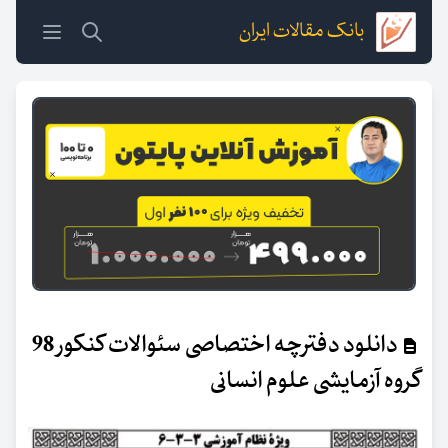
بانک مقالات ایران
دانلود دفترچه اختصاصی سئوالات کنکور 98
گروه آزمایشی علوم انسانی