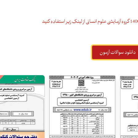
دانلود سوالات آزمون