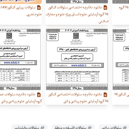
دانلود دفترچه سئوالات کنکور 98 گروه
دانلود دفترچه اختصاصی سئوالات کنکور
س
98 گروه آزمایشی علوم انسانی ویژه علوم و معارف
علوم تجربی
اسلامی
دانلود دفترچه سئوالات عمومی کنکور 98
دانلود دفترچه سئوالات اختصاصی کنکور
98 گروه آزمایشی علوم ریاضی و فنی
گروه آزمایشی علوم ریاضی و فنی
سئوالات ریاضی
سئوالات فلسفه و منطق
سئوالات روانشناسی