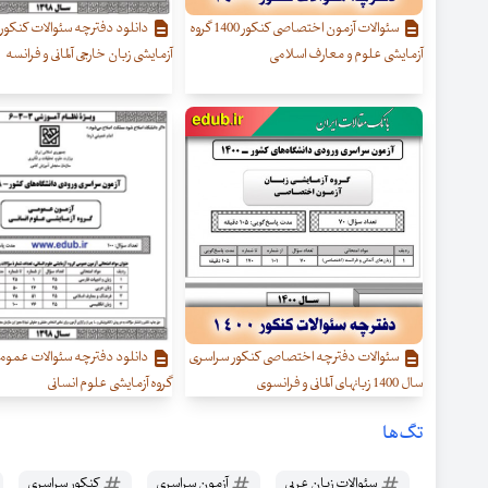
سئوالات آزمون اختصاصی کنکور 1400 گروه
آزمایشی علوم و معارف اسلامی
آزمایشی زبان خارجی آلمانی و فرانسه
سئوالات دفترچه اختصاصی کنکور سراسری
سال 1400 زبانهای آلمانی و فرانسوی
گروه آزمایشی علوم انسانی
تگ‌ها
سئوالات زبان عربی
آزمون سراسری
کنکور سراسری