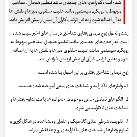
شده است که راهبردهای جدیدی مانند تنظیم هیجانی، مفاهیم
مربوط به رویکرد سیستمی مانند علیت حلقوی، مرزها و نقش ها
به آن اضافه شود و به این ترتیب کارآیی آن بیش از پیش افزایش یابد.
رشد و تحول زوج درمانی رفتاری شناختی در سال های اخیر سبب شده
است که راهبردهای جدیدی مانند تنظیم هیجانی، مفاهیم مربوط به
رویکرد سیستمی مانند علیت حلقوی، مرزها و نقش ها به آن اضافه
شود و به این ترتیب کارآیی آن بیش از پیش افزایش یابد.
زوج درمانی شناختی رفتاری بر این اصول بنا شده است:
1- رفتارهای ناکارآمد و شناخت های منفی آموخته شده هستند.
2- الگوهای تعاملی خاص موجود در خانواده ها باعث تداوم رفتارها و
شناخت های ناکارآمد می شود.
3- تقویت، شرطی سازی کلاسیک و عاملی و مشاهده در شکل گیری و
تداوم رفتارها و شناخت های ناکارآمدی زوج ها نقش دارند.