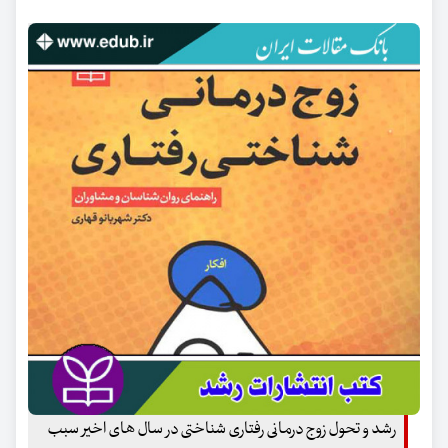
رشد و تحول زوج درمانی رفتاری شناختی در سال های اخیر سبب