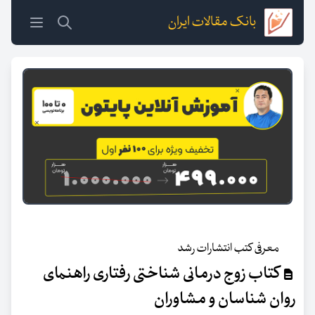
بانک مقالات ایران
معرفی کتب انتشارات رشد
کتاب زوج درمانی شناختی رفتاری راهنمای
روان شناسان و مشاوران