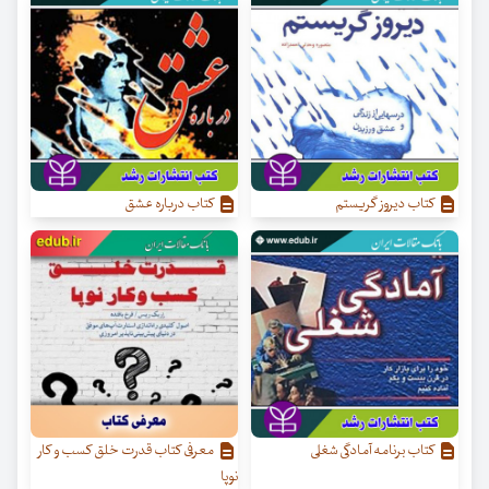
کتاب دیروز گریستم
کتاب درباره عشق
کتاب برنامه آمادگی شغلی
معرفی کتاب قدرت خلق کسب‌ و کار
نوپا