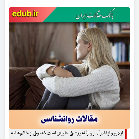
از دور و از نظر آمار و ارقام پزشکی، طبیعی است که برخی از خانم‌ها به