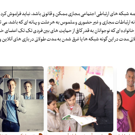
 همه شبکه های ارتباطی اجتماعی مجازی ممکن و قانونی باشد، نباید فراموش کرد 
 گونه ارتباطات مجازی و غیر حضوری و ملموس به هر علت و بهانه ای که باشد، می 
خانواده ای که نوجوانان به قدر کافی از حمایت های بین فردی تک تک اعضای خا
لانی مدت در این گونه شبکه ها یا غرق شدن به مدت طولانی در بازی های آنلاین و 