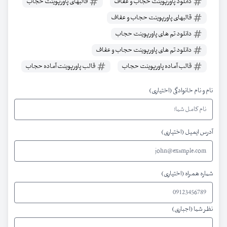
دانلود پاورپوینت حجاب و عفاف
قالبهای پاورپوینت حجاب
قالبهای پاورپوینت حجاب و عفاف
دانلود تم های پاورپوینت حجاب
دانلود تم های پاورپوینت حجاب و عفاف
قالب آماده پاورپوینت حجاب
قالب پاورپوینت آماده حجاب
نام و نام خانوادگی (اختیاری)
آدرس ایمیل (اختیاری)
شماره همراه (اختیاری)
نظر شما (اجباری)