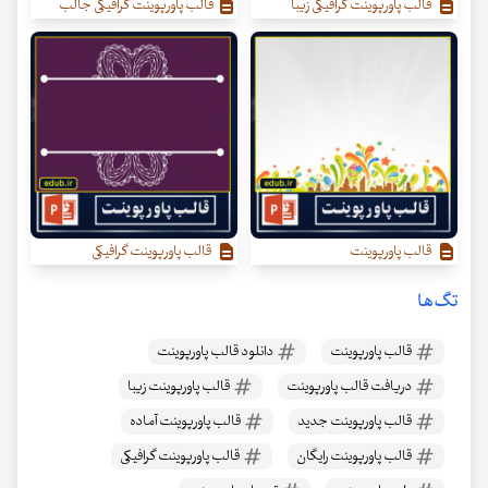
قالب پاورپوینت گرافیکی زیبا
قالب پاورپوینت گرافیکی جالب
قالب پاورپوینت
قالب پاورپوینت گرافیکی
تگ‌ها
قالب پاورپوینت
دانلود قالب پاورپوینت
دریافت قالب پاورپوینت
قالب پاورپوینت زیبا
قالب پاورپوینت جدید
قالب پاورپوینت آماده
قالب پاورپوینت رایگان
قالب پاورپوینت گرافیکی