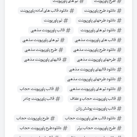
طرح پاورپوینت
تم های پاورپوینت
دانلود طرح پاورپوینت
دانلود قالب های آماده پاورپوینت
دانلود طرحهای پاورپوینت
تم پاور پوینت
دانلود تم های پاورپوینت
قالب پاورپوینت مذهبی
قالب های پاورپوینت مذهبی
تم های پاورپوینت مذهبی
دانلود طرح پاورپوینت مذهبی
طرح پاورپوینت مذهبی
طرحهای پاورپوینت مذهبی
قالبهای پاورپوینت مذهبی
دانلود قالبهای پاورپوینت مذهبی
دانلود طرحهای پاورپوینت مذهبی
دانلود تم های پاورپوینت مذهبی
قالب پاورپوینت حجاب
قالب پاورپوینت حجاب و عفاف
قالب پاورپوینت چادر
قالب پاورپوینت پوشش زنان
دانلود قالب های پاورپوینت حجاب
طرح پاورپوینت حجاب
طرح پاورپوینت حجاب برتر
دانلودطرح پاورپوینت حجاب