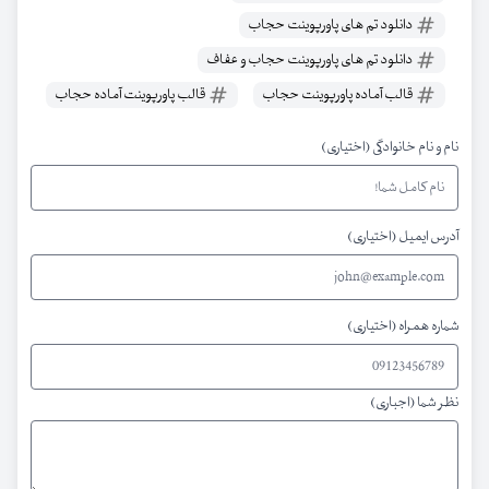
دانلود تم های پاورپوینت حجاب
دانلود تم های پاورپوینت حجاب و عفاف
قالب آماده پاورپوینت حجاب
قالب پاورپوینت آماده حجاب
نام و نام خانوادگی (اختیاری)
آدرس ایمیل (اختیاری)
شماره همراه (اختیاری)
نظر شما (اجباری)