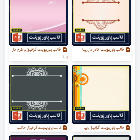
قالب پاورپوینت کادر دار زیبا
قالب پاورپوینت گرافیکی و طرح دار
زیبا
قالب پاورپوینت گرافیکی زیبا
قالب پاورپوینت گرافیکی جالب