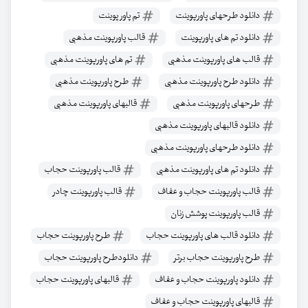
دانلود طرحهای پاورپوینت
تم پاور پوینت
دانلود تم های پاورپوینت
قالب پاورپوینت مذهبی
قالب های پاورپوینت مذهبی
تم های پاورپوینت مذهبی
دانلود طرح پاورپوینت مذهبی
طرح پاورپوینت مذهبی
طرحهای پاورپوینت مذهبی
قالبهای پاورپوینت مذهبی
دانلود قالبهای پاورپوینت مذهبی
دانلود طرحهای پاورپوینت مذهبی
دانلود تم های پاورپوینت مذهبی
قالب پاورپوینت حجاب
قالب پاورپوینت حجاب و عفاف
قالب پاورپوینت چادر
قالب پاورپوینت پوشش زنان
دانلود قالب های پاورپوینت حجاب
طرح پاورپوینت حجاب
طرح پاورپوینت حجاب برتر
دانلودطرح پاورپوینت حجاب
دانلود پاورپوینت حجاب و عفاف
قالبهای پاورپوینت حجاب
قالبهای پاورپوینت حجاب و عفاف