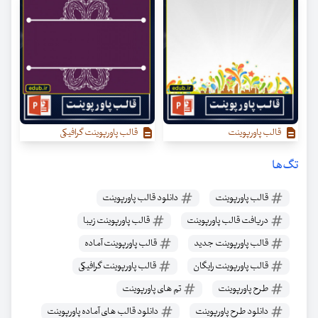
قالب پاورپوینت
قالب پاورپوینت گرافیکی
تگ‌ها
قالب پاورپوینت
دانلود قالب پاورپوینت
دریافت قالب پاورپوینت
قالب پاورپوینت زیبا
قالب پاورپوینت جدید
قالب پاورپوینت آماده
قالب پاورپوینت رایگان
قالب پاورپوینت گرافیکی
طرح پاورپوینت
تم های پاورپوینت
دانلود طرح پاورپوینت
دانلود قالب های آماده پاورپوینت