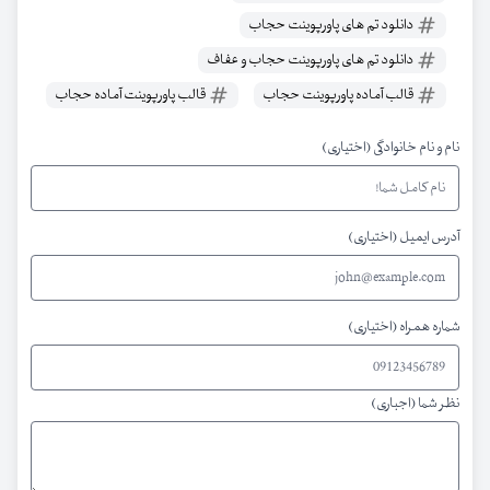
دانلود تم های پاورپوینت حجاب
دانلود تم های پاورپوینت حجاب و عفاف
قالب آماده پاورپوینت حجاب
قالب پاورپوینت آماده حجاب
نام و نام خانوادگی (اختیاری)
آدرس ایمیل (اختیاری)
شماره همراه (اختیاری)
نظر شما (اجباری)