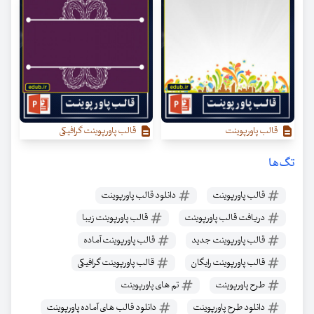
قالب پاورپوینت
قالب پاورپوینت گرافیکی
تگ‌ها
قالب پاورپوینت
دانلود قالب پاورپوینت
دریافت قالب پاورپوینت
قالب پاورپوینت زیبا
قالب پاورپوینت جدید
قالب پاورپوینت آماده
قالب پاورپوینت رایگان
قالب پاورپوینت گرافیکی
طرح پاورپوینت
تم های پاورپوینت
دانلود طرح پاورپوینت
دانلود قالب های آماده پاورپوینت