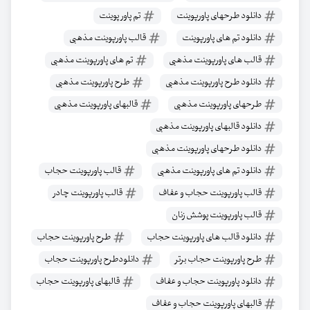
دانلود طرحهای پاورپوینت
تم پاور پوینت
دانلود تم های پاورپوینت
قالب پاورپوینت مذهبی
قالب های پاورپوینت مذهبی
تم های پاورپوینت مذهبی
دانلود طرح پاورپوینت مذهبی
طرح پاورپوینت مذهبی
طرحهای پاورپوینت مذهبی
قالبهای پاورپوینت مذهبی
دانلود قالبهای پاورپوینت مذهبی
دانلود طرحهای پاورپوینت مذهبی
دانلود تم های پاورپوینت مذهبی
قالب پاورپوینت حجاب
قالب پاورپوینت حجاب و عفاف
قالب پاورپوینت چادر
قالب پاورپوینت پوشش زنان
دانلود قالب های پاورپوینت حجاب
طرح پاورپوینت حجاب
طرح پاورپوینت حجاب برتر
دانلودطرح پاورپوینت حجاب
دانلود پاورپوینت حجاب و عفاف
قالبهای پاورپوینت حجاب
قالبهای پاورپوینت حجاب و عفاف