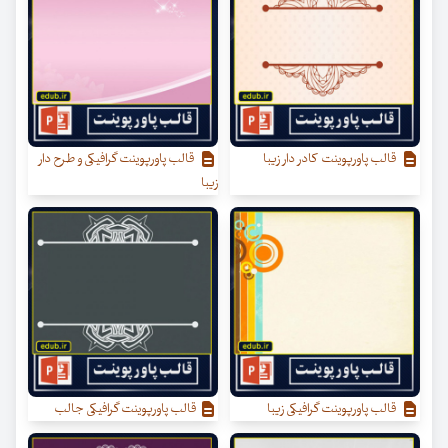
قالب پاورپوینت کادر دار زیبا
قالب پاورپوینت گرافیکی و طرح دار
زیبا
قالب پاورپوینت گرافیکی زیبا
قالب پاورپوینت گرافیکی جالب