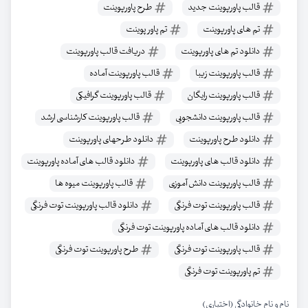
قالب پاورپوینت جدید
طرح پاورپوینت
تم های پاورپوینت
تم پاور پوینت
دانلود تم های پاورپوینت
دریافت قالب پاورپوینت
قالب پاورپوینت زیبا
قالب پاورپوینت آماده
قالب پاورپوینت رایگان
قالب پاورپوینت گرافیکی
قالب پاورپوینت دانشجویی
قالب پاورپوینت کارشناسی ارشد
دانلود طرح پاورپوینت
دانلود طرحهای پاورپوینت
دانلود قالب های پاورپوینت
دانلود قالب های آماده پاورپوینت
قالب پاورپوینت دانش آموزی
قالب پاورپوینت میوه ها
قالب پاورپوینت توت فرنگی
دانلود قالب پاورپوینت توت فرنگی
دانلود قالب های آماده پاورپوینت توت فرنگی
قالب پاورپوینت توت فرنگی
طرح پاورپوینت توت فرنگی
تم پاورپوینت توت فرنگی
نام و نام خانوادگی (اختیاری)