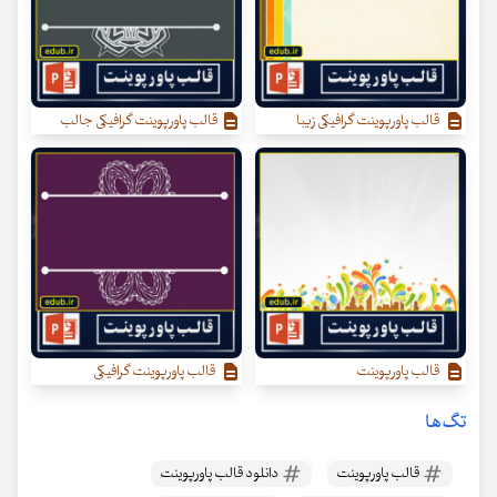
قالب پاورپوینت گرافیکی زیبا
قالب پاورپوینت گرافیکی جالب
قالب پاورپوینت
قالب پاورپوینت گرافیکی
تگ‌ها
قالب پاورپوینت
دانلود قالب پاورپوینت