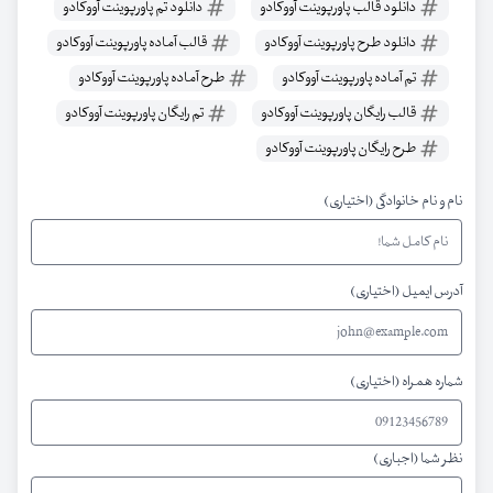
دانلود قالب پاورپوینت آووکادو
دانلود تم پاورپوینت آووکادو
دانلود طرح پاورپوینت آووکادو
قالب آماده پاورپوینت آووکادو
تم آماده پاورپوینت آووکادو
طرح آماده پاورپوینت آووکادو
قالب رایگان پاورپوینت آووکادو
تم رایگان پاورپوینت آووکادو
طرح رایگان پاورپوینت آووکادو
نام و نام خانوادگی (اختیاری)
آدرس ایمیل (اختیاری)
شماره همراه (اختیاری)
نظر شما (اجباری)