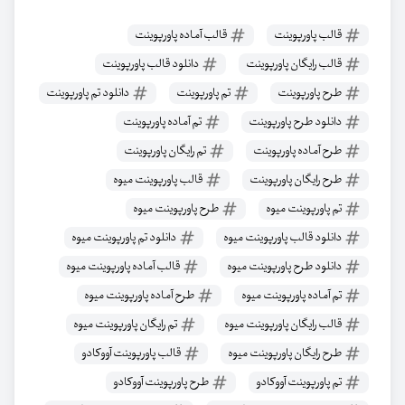
قالب پاورپوینت
قالب آماده پاورپوینت
قالب رایگان پاورپوینت
دانلود قالب پاورپوینت
طرح پاورپوینت
تم پاورپوینت
دانلود تم پاورپوینت
دانلود طرح پاورپوینت
تم آماده پاورپوینت
طرح آماده پاورپوینت
تم رایگان پاورپوینت
طرح رایگان پاورپوینت
قالب پاورپوینت میوه
تم پاورپوینت میوه
طرح پاورپوینت میوه
دانلود قالب پاورپوینت میوه
دانلود تم پاورپوینت میوه
دانلود طرح پاورپوینت میوه
قالب آماده پاورپوینت میوه
تم آماده پاورپوینت میوه
طرح آماده پاورپوینت میوه
قالب رایگان پاورپوینت میوه
تم رایگان پاورپوینت میوه
طرح رایگان پاورپوینت میوه
قالب پاورپوینت آووکادو
تم پاورپوینت آووکادو
طرح پاورپوینت آووکادو