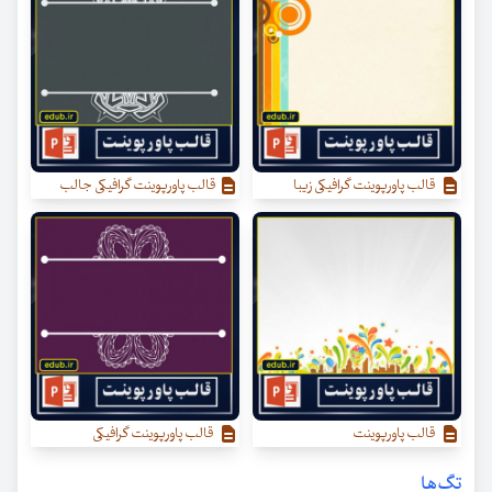
قالب پاورپوینت گرافیکی زیبا
قالب پاورپوینت گرافیکی جالب
قالب پاورپوینت
قالب پاورپوینت گرافیکی
تگ‌ها