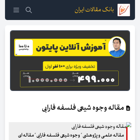
بانک مقالات ایران
مقاله وجوه شیعی فلسفه فارابی
مقاله علمی و پژوهشی "
وجوه شیعی فلسفه فارابی
" مقاله ای