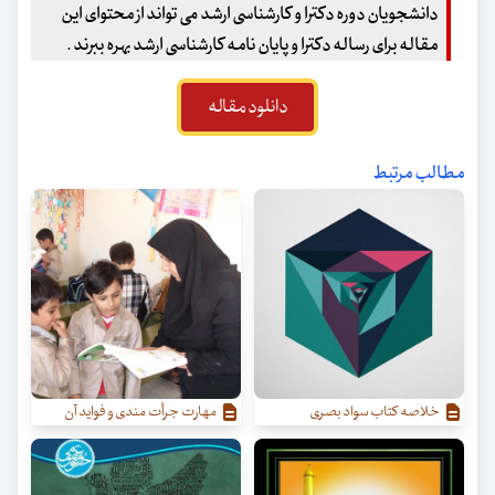
دانشجویان دوره دکترا و کارشناسی ارشد می تواند از محتوای این
مقاله برای رساله دکترا و پایان نامه کارشناسی ارشد بهره ببرند .
دانلود مقاله
مطالب مرتبط
خلاصه کتاب سواد بصری
مهارت جرأت مندی و فواید آن