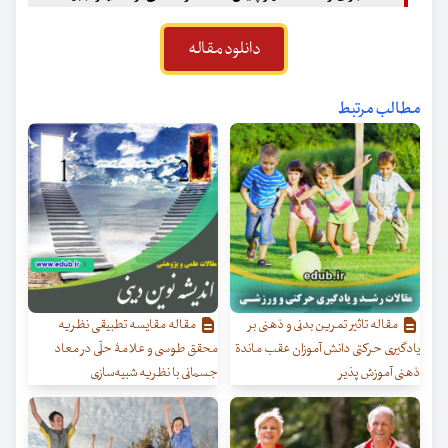
دانلود مقاله
مطالب مرتبط
مقاله تاثیر تمرین بدنی و ذهنی بر
مقاله مقایسه تطبیقی نظریه
یادگیری حرکتی دانش آموزان عقب ماندة
محقق طوسی و علامۀ حلّی در معاد
ذهنی آموزش پذیر
جسمانی با نظریه شبیه‌سازی