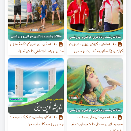
مقاله نقش انگیزش بیرونی و درونی در
مقاله تأثیر بازی های کودکانة سنتی و
گرایش بزرگسالان به فعالیت جسمانی
مدرن بر رشد اجتماعی دانش آموزان
مقاله تاثیر مدل های مختلف
مقاله کاربرد اصل تشکیک در معاد
تصویرسازی بر تعادل دانشجویان دختر
جسمانی از دیدگاه ملاصدرا