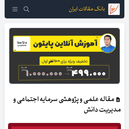
بانک مقالات ایران
مقاله علمی و پژوهشی سرمایه اجتماعی و
مدیریت دانش