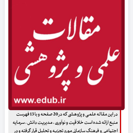
در این مقاله علمی و پژوهشی که در 20 صفحه و با 13 فهرست
منبع ارائه شده است خلاقیت و نوآوری ، مدیریت دانش ، سرمایه
اجتماعی و فرهنگ سازمانی مورد تجزیه و تحلیل قرار گرفته و در