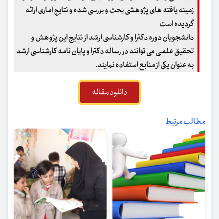
زمینه یافته های پژوهشی بحث و بررسی شده و نتایج آماری ارائه
گردیده است
دانشجویان دوره دکترا و کارشناسی ارشد از نتایج این پژوهش و
تحقیق علمی می توانند در رساله دکترا و پایان نامه کارشناسی ارشد
به عنوان یکی از منابع استفاده نمایند.
دانلود مقاله
مطالب مرتبط