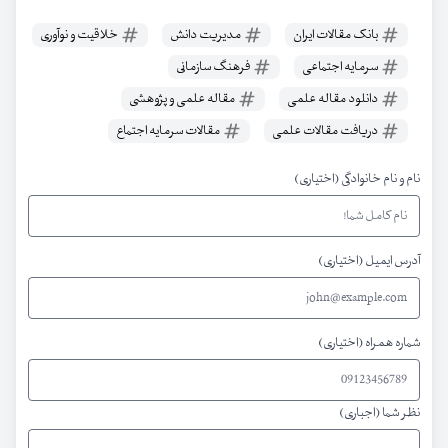
بانک مقالات ایران
مدیریت دانش
خلاقیت و نوآوری
سرمایه اجتماعی
فرهنگ سازمانی
دانلود مقاله علمی
مقاله علمی و پژوهشی
دریافت مقالات علمی
مقالات سرمایه اجتماع
نام و نام خانوادگی (اختیاری)
آدرس ایمیل (اختیاری)
شماره همراه (اختیاری)
نظر شما (اجباری)