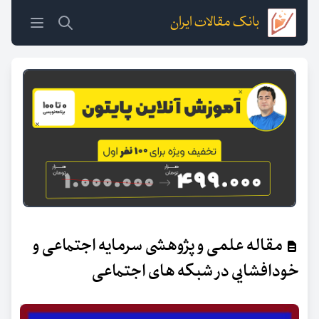
بانک مقالات ایران
مقاله علمی و پژوهشی سرمایه اجتماعی و
خودافشایی در شبکه های اجتماعی