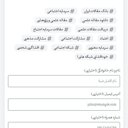
بانک مقالات ایران
سرمایه اجتماعی
دانلود مقاله علمی
مقاله علمی و پژوهشی
دریافت مقالات علمی
مقالات سرمایه اجتماع
اعتماد
مشارکت اجتماعی
مشارکت مذهبی
سرمایه معنوی
شبکه اجتماعی
افشاگری شخصی
خودافشایی شبکه های ا
نام و نام خانوادگی (اختیاری)
آدرس ایمیل (اختیاری)
شماره همراه (اختیاری)