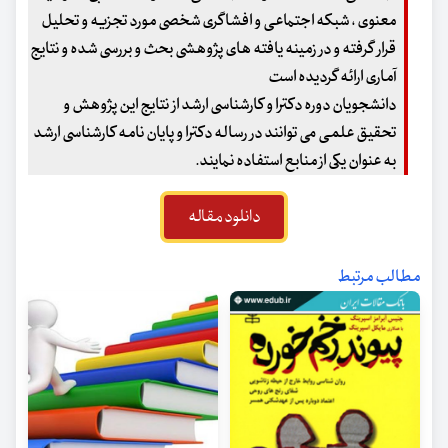
معنوی ، شبکه اجتماعی و افشاگری شخصی مورد تجزیه و تحلیل
قرار گرفته و در زمینه یافته های پژوهشی بحث و بررسی شده و نتایج
آماری ارائه گردیده است
دانشجویان دوره دکترا و کارشناسی ارشد از نتایج این پژوهش و
تحقیق علمی می توانند در رساله دکترا و پایان نامه کارشناسی ارشد
به عنوان یکی از منابع استفاده نمایند.
دانلود مقاله
مطالب مرتبط