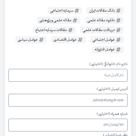
بانک مقالات ایران
سرمایه اجتماعی
دانلود مقاله علمی
مقاله علمی و پژوهشی
دریافت مقالات علمی
مقالات سرمایه اجتماع
عوامل اجتماعی
عوامل اقتصادی
عوامل سیاسی
عوامل فناورانه
نام و نام خانوادگی (اختیاری)
آدرس ایمیل (اختیاری)
شماره همراه (اختیاری)
نظر شما (اجباری)