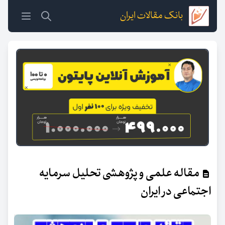
بانک مقالات ایران
مقاله علمی و پژوهشی تحلیل سرمایه
اجتماعی در ایران