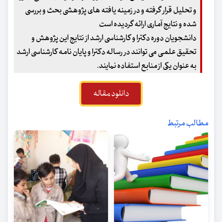
و تحلیل قرار گرفته و در زمینه یافته های پژوهشی بحث و بررسی
شده و نتایج آماری ارائه گردیده است
دانشجویان دوره دکترا و کارشناسی ارشد از نتایج این پژوهش و
تحقیق علمی می توانند در رساله دکترا و پایان نامه کارشناسی ارشد
به عنوان یکی از منابع استفاده نمایند.
دانلود مقاله
مطالب مرتبط