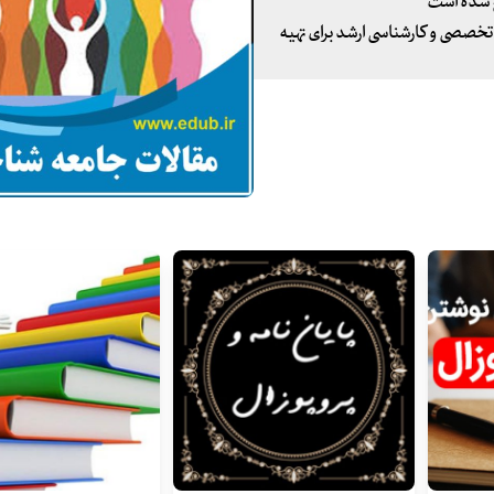
ح شده است
 تخصصی و کارشناسی ارشد برای تهیه