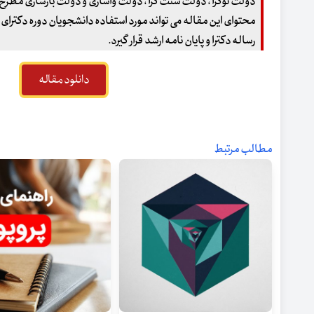
دولت نوگرا ، دولت سنت گرا ، دولت واسازی و دولت بازسازی مطر
محتوای این مقاله می تواند مورد استفاده دانشجویان دوره دکترای
رساله دکترا و پایان نامه ارشد قرار گیرد
.
دانلود مقاله
مطالب مرتبط