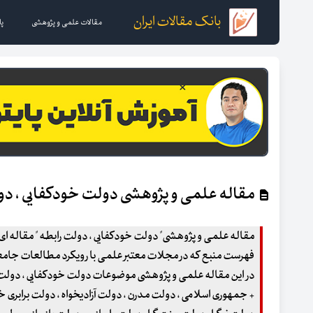
بانک مقالات ایران
مقالات علمی و پژوهشی
پا
مقاله علمی و پژوهشی دولت خودکفایی ، دو
فهرست منبع که در مجلات معتبر علمی با رویکرد مطالعات جام
در این مقاله علمی و پژوهشی موضوعات دولت خودکفایی ، دولت ر
+ جمهوری اسلامی ، دولت مدرن ، دولت آزادیخواه ، دولت برابری خواه