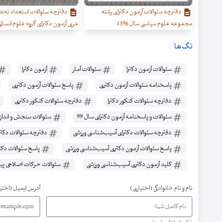
دفترچه سئوالات آزمون دکترای رشته
دفترچه سئوالات استعداد تحصی
مجموعه علوم سیاسی سال 1396
عربی آزمون دکترای گروه علوم انسانی سا
تگ‌ها
سئوالات آزمون دکترا
سئوالات آمار
آزمون دکترا
پاسخنامه سئوالات آزمون دکتری
پاسخ سئوالات آزمون دکتری
دفترچه سئوالات کنکور دکترا
دفترچه سئوالات کنکور دکتری
سئوالات و پاسخنامه آزمون دکترای سال 99
سئوالات سنجش و اندازه‌
دفترچه سئوالات دکترای آسیب‌شناسی ورزشی
دفترچه سئوالات دکتر
پاسخ سئوالات آزمون دکتری آسیب‌شناسی ورزشی
پاسخ سئوالات دکت
کلید آزمون دکتری آسیب‌شناسی ورزشی
سئوالات حرکات اصلاحی پی
نام و نام خانوادگی (اختیاری)
آدرس ایمیل (اختی