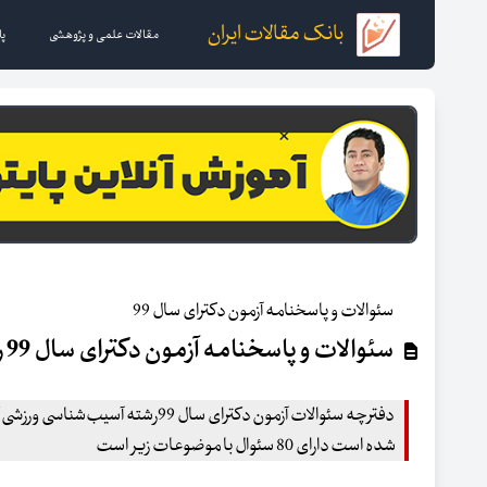
بانک مقالات ایران
مقالات علمی و پژوهشی
پا
سئوالات و پاسخنامه آزمون دکترای سال 99
سئوالات و پاسخنامه آزمون دکترای سال 99 رشته آسیب‌شناسی ورزشی
دفترچه سئوالات آزمون دکترای سال 99رشته
شده است دارای 80 سئوال با موضوعات زیر است