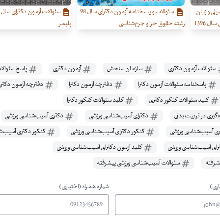
لی و زبان
سئوالات و پاسخنامه آزمون دکترای سال 98
ل 1396
رشته حقوق جزا و جرم‌شناسی
پلیمر
سئوالات آزمون دکتری
سازمان سنجش
آزمون دکتری
پاسخ سئوالات
پاسخنامه سئوالات آزمون دکترا
دفترچه آزمون دکترا
دفترچه آزمون دکتر
کلید سئوالات کنکور دکتری
کلید سئوالات کنکور دکترا
گیری در تربیت بدنی
دکترای آسیب‌شناسی ورزشی
دکتری آسیب‌شناسی ورزشی
ی آسیب‌شناسی ورزشی
کنکور دکترای آسیب‌شناسی ورزشی
کنکور دکتری آسیب‌ش
رای آسیب‌شناسی ورزشی
کلید آزمون دکترای آسیب‌شناسی ورزشی
شرفته
سئوالات آسیب‌شناسی ورزشی پیشرفته
اری)
شماره همراه (اختیاری)