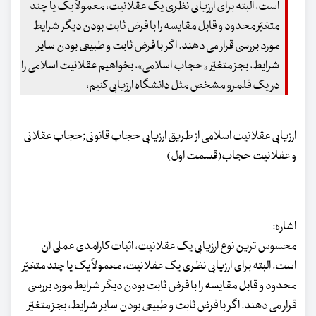
است، البته برای ارزیابی نظری یک عقلانیت، معمولاً یک یا چند
متغیّر محدود و قابل مقایسه را با فرض ثابت بودن دیگر شرایط
مورد بررسی قرار می دهند. اگر با فرض ثابت و طبیعی بودن سایر
شرایط، بجز متغیّر «حجاب اسلامی»، بخواهیم عقلانیت اسلامی را
در یک قلمرو مشخص مثل دانشگاه ارزیابی کنیم،
ارزیابی عقلانیت اسلامی از طریق ارزیابی حجاب قانونی;حجاب عقلانی
و عقلانیت حجاب(قسمت اول)
اشاره:
محسوس ترین نوع ارزیابی یک عقلانیت، اثبات کارآمدی عملی آن
است، البته برای ارزیابی نظری یک عقلانیت، معمولاً یک یا چند متغیّر
محدود و قابل مقایسه را با فرض ثابت بودن دیگر شرایط مورد بررسی
قرار می دهند. اگر با فرض ثابت و طبیعی بودن سایر شرایط، بجز متغیّر