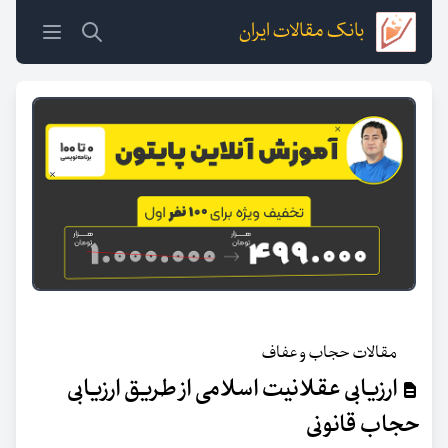
بانک مقالات ایران
مقالات حجاب و عفاف
ارزیابی عقلانیت اسلامی از طریق ارزیابی
حجاب قانونی