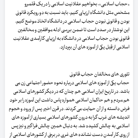
«حجاب اسلامی»، بخواهیم عقلانیت اسلامی را در یک قلمرو
مشخص مثل دانشگاه ارزیابی کنیم، باید نسبت به دو رویکرد قانونی
بودن و قانونی نبودن حجاب اسلامی در دانشگاه اتخاذ موضع کنیم.
این نوشتار در صدد است تا ضمن بررسی ادله موافقین و مخالفین
قانونی بودن حجاب اسلامی در دانشگاه به ارزیابی کارآمدی عقلانیت
اسلامی از قِبَل یکی از آموزه های آن بپردازد.
تئوری های مخالفان حجاب قانونی
حجاب یکی از آموزه های اسلامی درباره نحوه حضور اجتماعی زن می
باشد. در تاریخ ایران اسلامی هم چنان که در دیگر کشورهای اسلامی
هم مردم و هم حاکمان اسلامی همواره پاس داشت این آموزه را بر خود
فرض دانسته و از آن حمایت می کردند. در قرن اخیر، پس از ورود و هجوم
اندیشه های غرب گرا به درون کشورهای اسلامی بسیاری از آموزه های
اسلامی به چالش کشیده شد. به دنبال همین چالش فراگیر و نیز پس
از روی کار آمدن دست نشانده های غربی در برخی از کشورهای اسلامی از