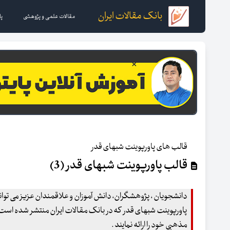
بانک مقالات ایران
مقالات علمی و پژوهشی
پا
قالب های پاورپوینت شبهای قدر
قالب پاورپوینت شبهای قدر (3)
دانشجویان ، پژوهشگران، دانش آموزان و علاقمندان عزیز می توانند
پاورپوینت شبهای قدر که در بانک مقالات ایران منتشر شده است
مذهبی خود را ارائه نمایند .