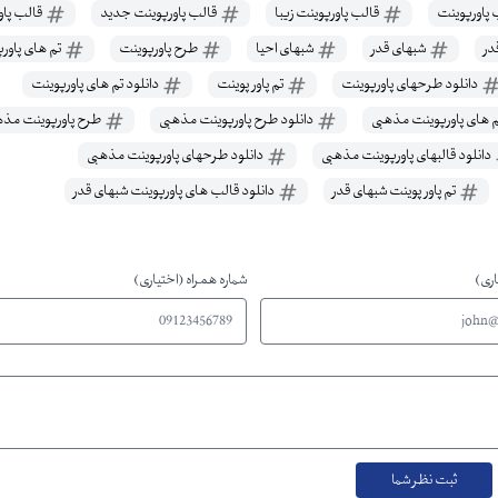
پاورپوینت
قالب پاورپوینت زیبا
قالب پاورپوینت جدید
قالب پاو
ر
شبهای قدر
شبهای احیا
طرح پاورپوینت
تم های پاور
دانلود طرحهای پاورپوینت
تم پاور پوینت
دانلود تم های پاورپوینت
 های پاورپوینت مذهبی
دانلود طرح پاورپوینت مذهبی
طرح پاورپوینت مذه
دانلود قالبهای پاورپوینت مذهبی
دانلود طرحهای پاورپوینت مذهبی
تم پاور پوینت شبهای قدر
دانلود قالب های پاورپوینت شبهای قدر
اری)
شماره همراه (اختیاری)