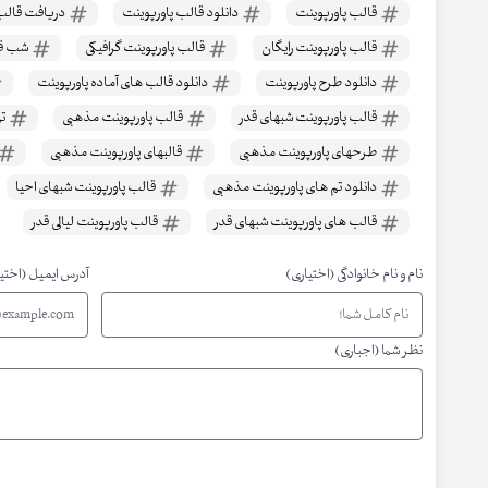
قالب پاورپوینت
دانلود قالب پاورپوینت
دریافت قالب 
قالب پاورپوینت رایگان
قالب پاورپوینت گرافیکی
شب قد
دانلود طرح پاورپوینت
دانلود قالب های آماده پاورپوینت
قالب پاورپوینت شبهای قدر
قالب پاورپوینت مذهبی
تم
طرحهای پاورپوینت مذهبی
قالبهای پاورپوینت مذهبی
دانلود تم های پاورپوینت مذهبی
قالب پاورپوینت شبهای احیا
قالب های پاورپوینت شبهای قدر
قالب پاورپوینت لیالی قدر
نام و نام خانوادگی (اختیاری)
آدرس ایمیل (اختی
نظر شما (اجباری)