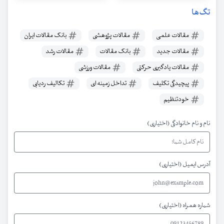
تگ‌ها
مقالات علمی
مقالات پژوهشی
بانک مقالات ایران
مقالات جدید
بانک مقالات
مقالات رشد
مقالات یادگیری حرکتی
مقالات ورزشی
پیچیدگی تکلیف
تداخل زمینه ای
تکالیف ردیابی
خودتنظیم
نام و نام خانوادگی (اختیاری)
آدرس ایمیل (اختیاری)
شماره همراه (اختیاری)