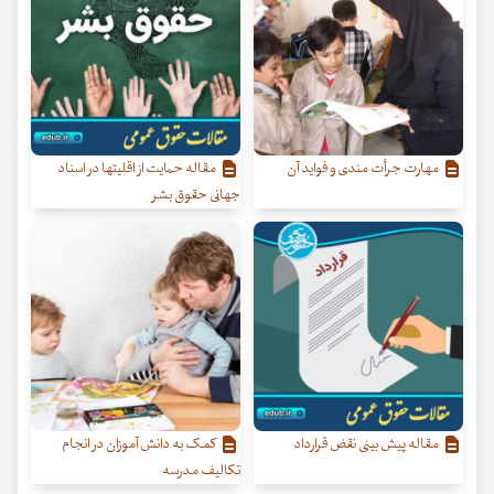
مهارت جرأت مندی و فواید آن
مقاله حمایت از اقلیتها در اسناد
جهانی حقوق بشر
مقاله پیش‌ بینی نقض قرارداد
کمک به دانش آموزان در انجام
تکالیف مدرسه