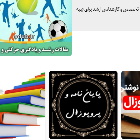
ی تخصصی و کارشناسی ارشد برای تهیه