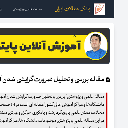
بانک مقالات ایران
مقالات علمی و پژوهشی
پا
مقاله بررسی‌ و تحلیل‌ ضرورت‌ گرایشی‌ شدن‌ آم
مقاله علمی و پژوهشی" بررسی‌ و تحلیل‌ ضرورت‌ گرایشی‌ شدن‌ آموزش
مجلات معتبر علمی با رویکرد رشد و یادگیری حرکتی و ورزشی منت
در این مقاله علمی و پژوهشی موضوعات دانشگاه‌ها، مراکز آموزش‌ عا