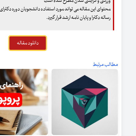
ورزشی‌ و گرایشی‌ شدن‌ مطرح شده است
محتوای این مقاله می تواند مورد استفاده دانشجویان دوره دکترا
رساله دکترا و پایان نامه ارشد قرار گیرد.
دانلود مقاله
مطالب مرتبط