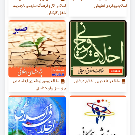
اسلام: رویکردی تطبیقی
اسلامی کار و فرهنگ سازمانی با رضایت
شغلی کارکنان
مقاله رابطه دین و اخلاق در قرآن
مقاله بررسی رابطه بین ابعاد صبر و
بهزیستی روان شناختی