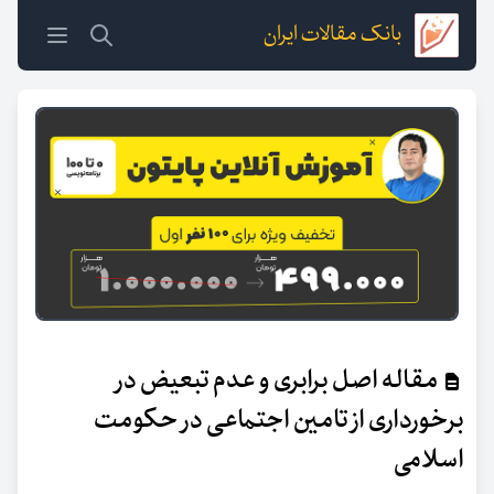
بانک مقالات ایران
مقاله اصل برابری و عدم تبعیض در
برخورداری از تامین اجتماعی در حکومت
اسلامی