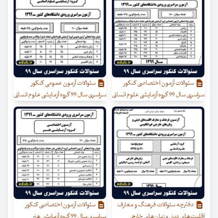
سئوالات آزمون اختصاصی کنکور
سئوالات آزمون عمومی کنکور
سراسری سال 99 گروه آزمایشی علوم انسانی
سراسری سال 99 گروه آزمایشی علوم انسانی
دفترچه سئوالات فرهنگ و معارف
سئوالات آزمون اختصاصی کنکور
اقلیت‌های دینی و زبان‌های خارجی
سراسری سال 99 گروه آزمایشی هنر