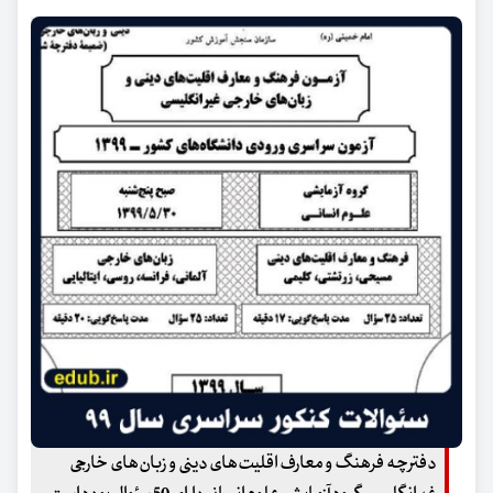
دفترچه فرهنگ و معارف اقلیت‌های دینی و زبان‌های خارجی