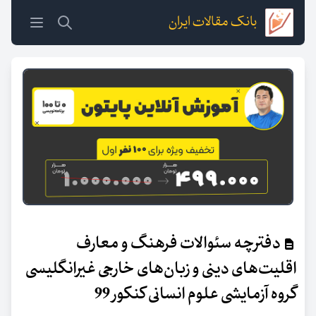
بانک مقالات ایران
دفترچه سئوالات فرهنگ و معارف
اقلیت‌های دینی و زبان‌های خارجی غیرانگلیسی
گروه آزمایشی علوم انسانی کنکور 99