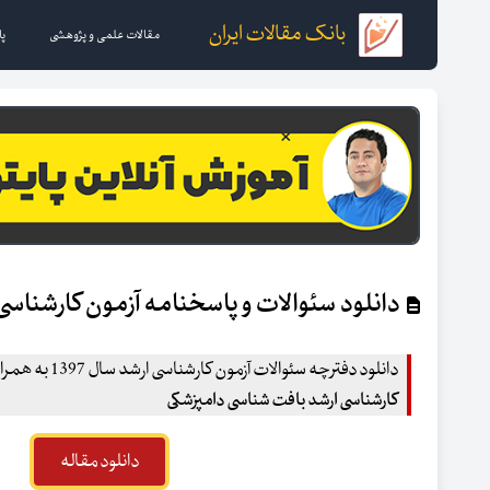
بانک مقالات ایران
مقالات علمی و پژوهشی
پا
دانلود سئوالات و پاسخنامه آزمون کارشناسی 
دانلود دفترچه سئوالات آزمون کارشناسی ارشد سال 1397 به همراه کلید و پاسخنامه سئوالات
کارشناسی ارشد بافت شناسی دامپزشکی
دانلود مقاله