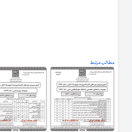
مطالب مرتبط