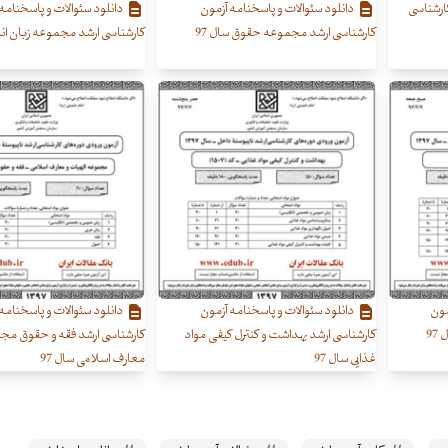
کارشناسی
دانلود سئوالات و پاسخنامه آزمون
دانلود سئوالات و پاسخنامه
کارشناسی ارشد مجموعه حقوق سال 97
کارشناسی ارشد مجموعه زبان انگ
مون
دانلود سئوالات و پاسخنامه آزمون
دانلود سئوالات و پاسخنامه
9
کارشناسی ارشد بهداشت و کنترل کیفی مواد
کارشناسی ارشد فقه و حقوق مجم
غذایی سال 97
معارف اسلامی سال 97