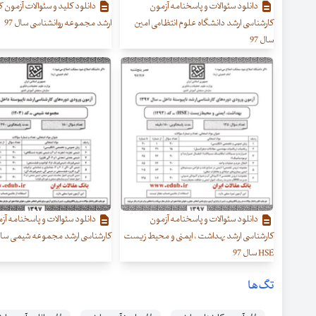
دانلود سئوالات و پاسخنامه آزمون
دانلود کلید و سئوالات آزمون 
کارشناسی ارشد دانشگاه علوم انتظامی امین
ارشد مجموعه روانشناسی سال 97
سال 97
دانلود سئوالات و پاسخنامه آزمون
دانلود سئوالات و پاسخنامه آز
کارشناسی ارشد بهداشت ، ایمنی و محیط زیست
کارشناسی ارشد مجموعه شیمی سال 7
HSE سال 97
تگ‌ها